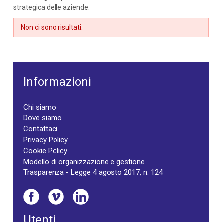
strategica delle aziende.
Non ci sono risultati.
Informazioni
Chi siamo
Dove siamo
Contattaci
Privacy Policy
Cookie Policy
Modello di organizzazione e gestione
Trasparenza - Legge 4 agosto 2017, n. 124
Utenti