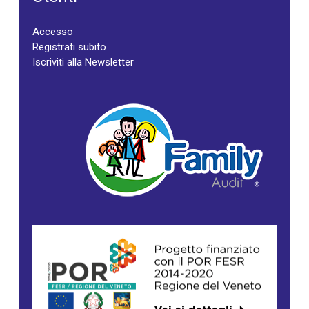
Accesso
Registrati subito
Iscriviti alla Newsletter