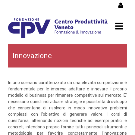
Salta al Contenuto
Innovazione
Innovazione
In uno scenario caratterizzato da una elevata competizione è
fondamentale per le imprese adattare e innovare il proprio
modello di business per rimanere competitive sul mercato. E’
necessario quindi individuare strategie e possibilità di sviluppo
che consentano di risolvere in modo innovativo problemi
complessi con l’obiettivo di generare valore. I corsi di
quest’area, alternando nozioni teoriche ad esempi pratici e
concreti, intendono proprio fornire tutti i principali strumenti e
metodologie per favorire concretamente l’innovazione