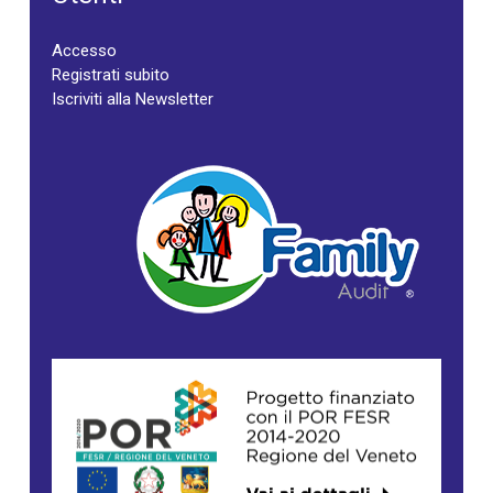
Accesso
Registrati subito
Iscriviti alla Newsletter