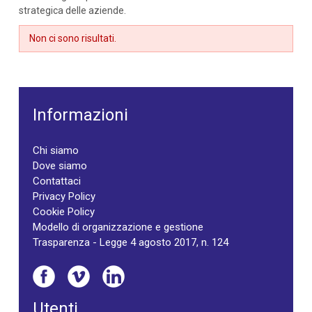
strategica delle aziende.
Non ci sono risultati.
Informazioni
Chi siamo
Dove siamo
Contattaci
Privacy Policy
Cookie Policy
Modello di organizzazione e gestione
Trasparenza - Legge 4 agosto 2017, n. 124
Utenti