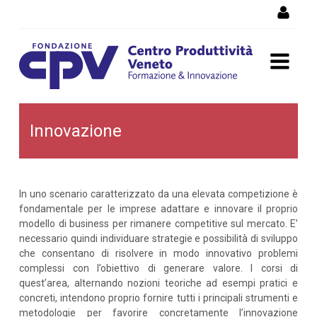
Salta al Contenuto
Innovazione
Innovazione
In uno scenario caratterizzato da una elevata competizione è
fondamentale per le imprese adattare e innovare il proprio
modello di business per rimanere competitive sul mercato. E’
necessario quindi individuare strategie e possibilità di sviluppo
che consentano di risolvere in modo innovativo problemi
complessi con l’obiettivo di generare valore. I corsi di
quest’area, alternando nozioni teoriche ad esempi pratici e
concreti, intendono proprio fornire tutti i principali strumenti e
metodologie per favorire concretamente l’innovazione