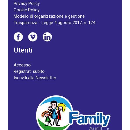
Privacy Policy
Cookie Policy
Modello di organizzazione e gestione
Trasparenza - Legge 4 agosto 2017, n. 124
Utenti
Accesso
Registrati subito
Iscriviti alla Newsletter