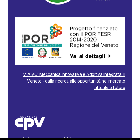
MIAIVO: Meccanica Innovativa e Additiva Integrata: il
Veneto - dalla ricerca alle opportunità nel mercato
attuale e futuro
Fondazione Centro Produttività Veneto