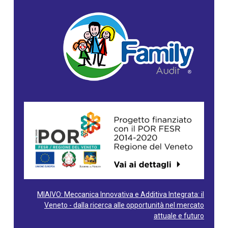
MIAIVO: Meccanica Innovativa e Additiva Integrata: il
Veneto - dalla ricerca alle opportunità nel mercato
attuale e futuro