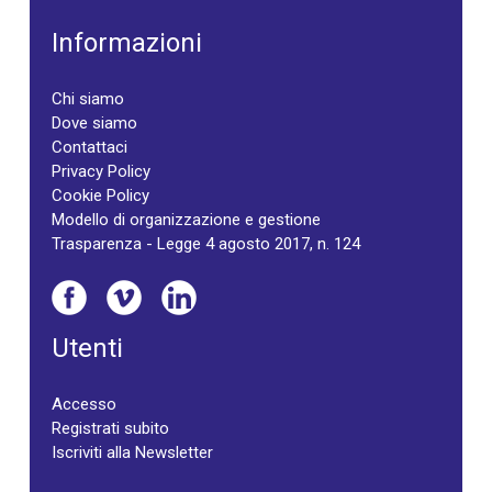
Informazioni
Chi siamo
Dove siamo
Contattaci
Privacy Policy
Cookie Policy
Modello di organizzazione e gestione
Trasparenza - Legge 4 agosto 2017, n. 124
Utenti
Accesso
Registrati subito
Iscriviti alla Newsletter