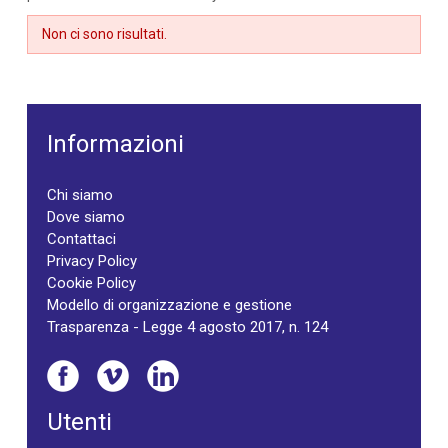
Non ci sono risultati.
Informazioni
Chi siamo
Dove siamo
Contattaci
Privacy Policy
Cookie Policy
Modello di organizzazione e gestione
Trasparenza - Legge 4 agosto 2017, n. 124
Utenti