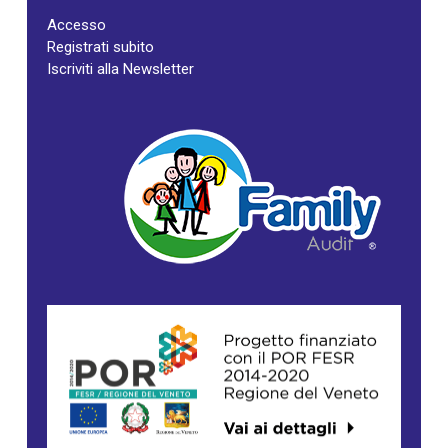
Accesso
Registrati subito
Iscriviti alla Newsletter