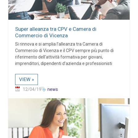
Super alleanza tra CPV e Camera di
Commercio di Vicenza
Si rinnova e si amplia l’alleanza tra Camera di
Commercio di Vicenza e il CPV sempre più punto di
riferimento dell’attività formativa per giovani,
imprenditori, dipendenti d’azienda e professionisti
VIEW »
12/04/19
news