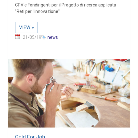
CPV e Fondirigenti per il Progetto di ricerca applicata
"Reti per l'innovazione"
VIEW »
21/05/19
news
Gold For Job