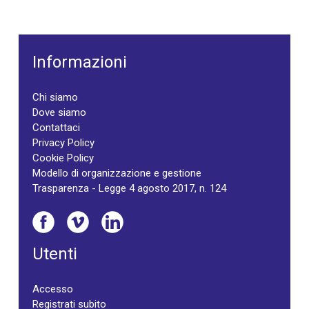
Informazioni
Chi siamo
Dove siamo
Contattaci
Privacy Policy
Cookie Policy
Modello di organizzazione e gestione
Trasparenza - Legge 4 agosto 2017, n. 124
Utenti
Accesso
Registrati subito