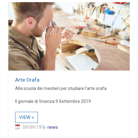
Arte Orafa
Alla scuola dei mestieri per studiare l'arte orafa
Il giornale di Vicenza 9 Settembre 2019
VIEW »
09/09/19
news