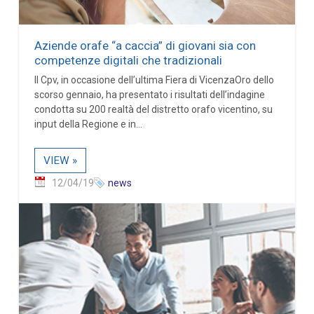
Aziende orafe “a caccia” di giovani sia con
competenze digitali che tradizionali
Il Cpv, in occasione dell’ultima Fiera di VicenzaOro dello
scorso gennaio, ha presentato i risultati dell’indagine
condotta su 200 realtà del distretto orafo vicentino, su
input della Regione e in...
VIEW »
12/04/19
news