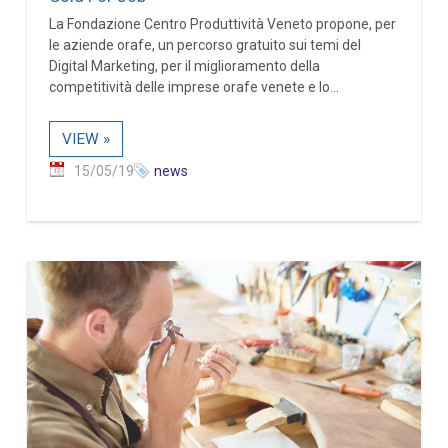
La Fondazione Centro Produttività Veneto propone, per
le aziende orafe, un percorso gratuito sui temi del
Digital Marketing, per il miglioramento della
competitività delle imprese orafe venete e lo...
VIEW »
15/05/19
news