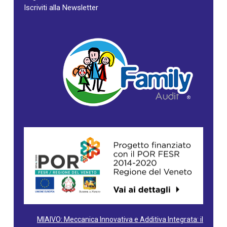
Iscriviti alla Newsletter
MIAIVO: Meccanica Innovativa e Additiva Integrata: il