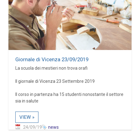
Giornale di Vicenza 23/09/2019
La scuola dei mestieri non trova orafi
Il giornale di Vicenza 23 Settembre 2019
Il corso in partenza ha 15 studenti nonostante il settore
sia in salute
VIEW »
24/09/19
news