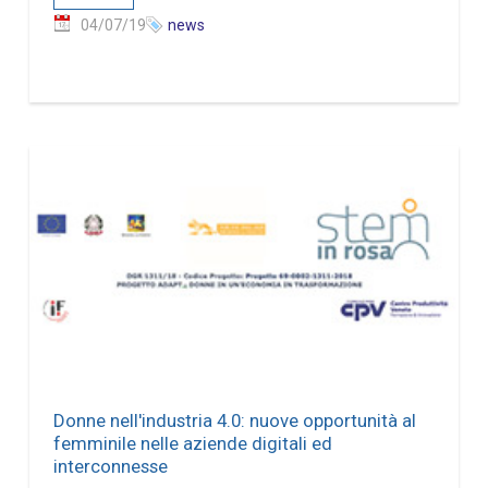
04/07/19
news
Donne nell'industria 4.0: nuove opportunità al
femminile nelle aziende digitali ed
interconnesse