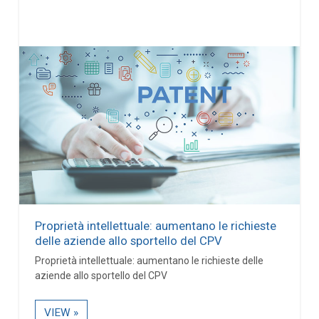
Proprietà intellettuale: aumentano le richieste
delle aziende allo sportello del CPV
Proprietà intellettuale: aumentano le richieste delle
aziende allo sportello del CPV
VIEW »