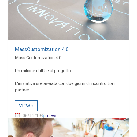
MassCustomization 4.0
Mass Customization 4.0
Un milione dall'Ue al progetto
L'iniziativa si è avviata con due giorni di incontro tra i
partner
VIEW »
06/11/19
news