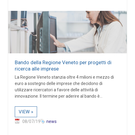
Bando della Regione Veneto per progetti di
ricerca alle imprese
La Regione Veneto stanzia oltre 4 milioni e mezzo di
euro a sostegno delle imprese che decidono di
utilizzare ricercatori a favore delle attività di
innovazione. Il termine per aderire al bando è...
VIEW »
08/07/19
news