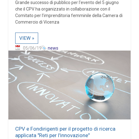
Grande successo di pubblico per l'evento del 5 giugno
che il CPV ha organizzato in collaborazione con il
Comitato per l’imprenditoria femminile della Camera di
Commercio di Vicenza
VIEW »
05/06/19
news
CPV e Fondirigenti per il progetto di ricerca
applicata "Reti per l'innovazione"