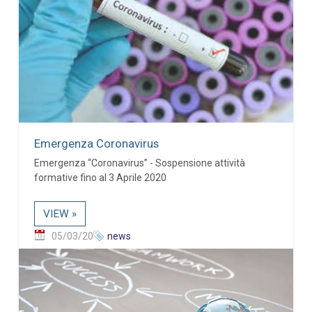
Emergenza Coronavirus
Emergenza “Coronavirus” - Sospensione attività
formative fino al 3 Aprile 2020
VIEW »
05/03/20
news