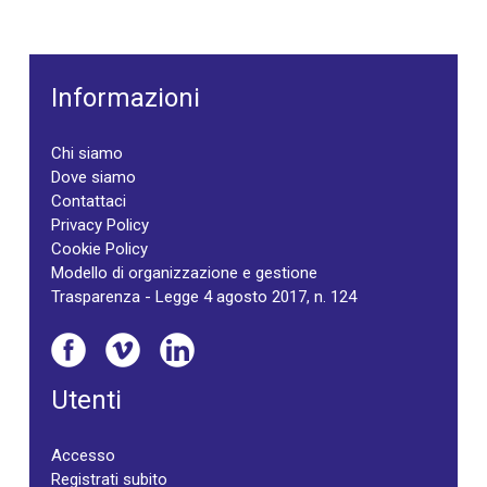
Informazioni
Chi siamo
Dove siamo
Contattaci
Privacy Policy
Cookie Policy
Modello di organizzazione e gestione
Trasparenza - Legge 4 agosto 2017, n. 124
Utenti
Accesso
Registrati subito