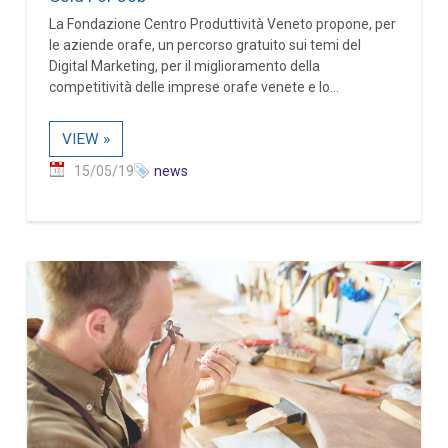
La Fondazione Centro Produttività Veneto propone, per
le aziende orafe, un percorso gratuito sui temi del
Digital Marketing, per il miglioramento della
competitività delle imprese orafe venete e lo...
VIEW »
15/05/19
news