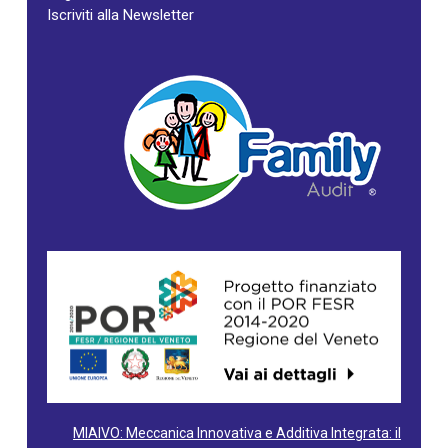
Iscriviti alla Newsletter
MIAIVO: Meccanica Innovativa e Additiva Integrata: il