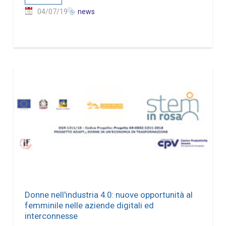
04/07/19
news
Donne nell'industria 4.0: nuove opportunità al
femminile nelle aziende digitali ed
interconnesse