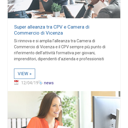
Super alleanza tra CPV e Camera di
Commercio di Vicenza
Si rinnova e si amplia l’alleanza tra Camera di
Commercio di Vicenza e il CPV sempre più punto di
riferimento dell’attività formativa per giovani,
imprenditori, dipendenti d’azienda e professionisti
VIEW »
12/04/19
news