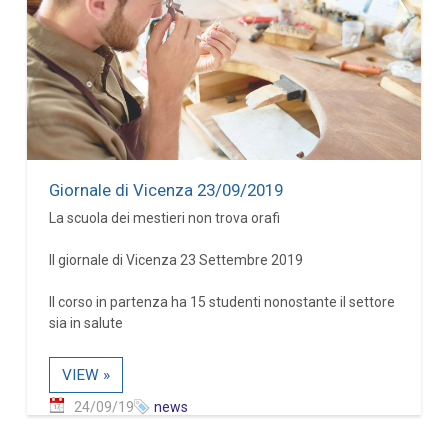
Giornale di Vicenza 23/09/2019
La scuola dei mestieri non trova orafi
Il giornale di Vicenza 23 Settembre 2019
Il corso in partenza ha 15 studenti nonostante il settore
sia in salute
VIEW »
24/09/19
news