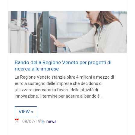
Bando della Regione Veneto per progetti di
ricerca alle imprese
La Regione Veneto stanzia oltre 4 milioni e mezzo di
euro a sostegno delle imprese che decidono di
utilizzare ricercatori a favore delle attività di
innovazione. Il termine per aderire al bando è...
VIEW »
08/07/19
news