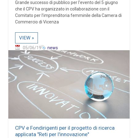
Grande successo di pubblico per l'evento del 5 giugno
che il CPV ha organizzato in collaborazione con il
Comitato per l’imprenditoria femminile della Camera di
Commercio di Vicenza
VIEW »
05/06/19
news
CPV e Fondirigenti per il progetto di ricerca
applicata "Reti per l'innovazione"