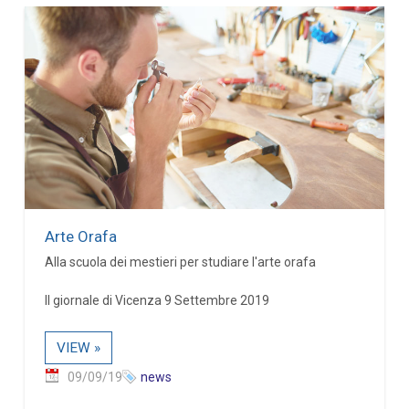
Arte Orafa
Alla scuola dei mestieri per studiare l'arte orafa
Il giornale di Vicenza 9 Settembre 2019
VIEW »
09/09/19
news