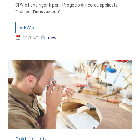
CPV e Fondirigenti per il Progetto di ricerca applicata
"Reti per l'innovazione"
VIEW »
21/05/19
news
Gold For Job