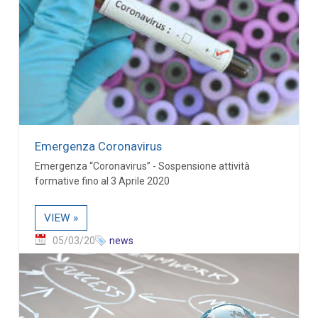
Emergenza Coronavirus
Emergenza “Coronavirus” - Sospensione attività
formative fino al 3 Aprile 2020
VIEW »
05/03/20
news