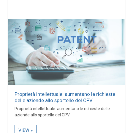
Proprietà intellettuale: aumentano le richieste
delle aziende allo sportello del CPV
Proprietà intellettuale: aumentano le richieste delle
aziende allo sportello del CPV
VIEW »