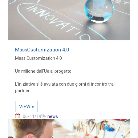
MassCustomization 4.0
Mass Customization 4.0
Un milione dall'Ue al progetto
L'iniziativa si è avviata con due giorni di incontro tra i
partner
VIEW »
06/11/19
news