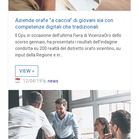
Aziende orafe “a caccia” di giovani sia con
competenze digitali che tradizionali
Il Cpv, in occasione dell’ultima Fiera di VicenzaOro dello
scorso gennaio, ha presentato i risultati dell’indagine
condotta su 200 realtà del distretto orafo vicentino, su
input della Regione e in...
VIEW »
12/04/19
news