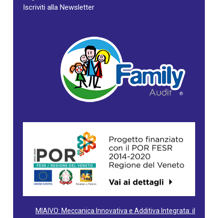
Iscriviti alla Newsletter
MIAIVO: Meccanica Innovativa e Additiva Integrata: il