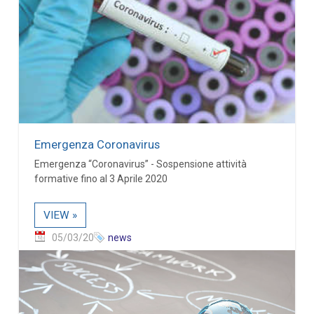
Emergenza Coronavirus
Emergenza “Coronavirus” - Sospensione attività
formative fino al 3 Aprile 2020
VIEW »
05/03/20
news