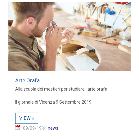
Arte Orafa
Alla scuola dei mestieri per studiare l'arte orafa
Il giornale di Vicenza 9 Settembre 2019
VIEW »
09/09/19
news