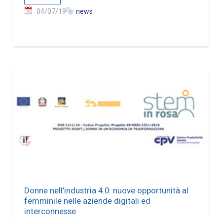
04/07/19
news
Donne nell'industria 4.0: nuove opportunità al
femminile nelle aziende digitali ed
interconnesse