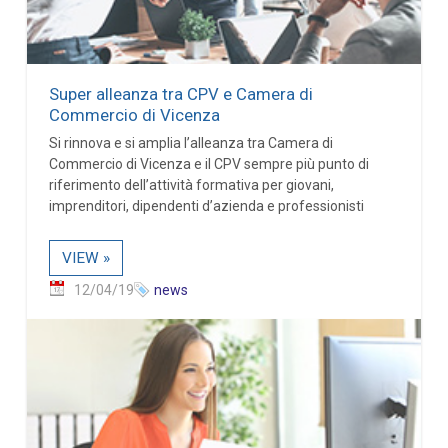
Super alleanza tra CPV e Camera di
Commercio di Vicenza
Si rinnova e si amplia l’alleanza tra Camera di
Commercio di Vicenza e il CPV sempre più punto di
riferimento dell’attività formativa per giovani,
imprenditori, dipendenti d’azienda e professionisti
VIEW »
12/04/19
news