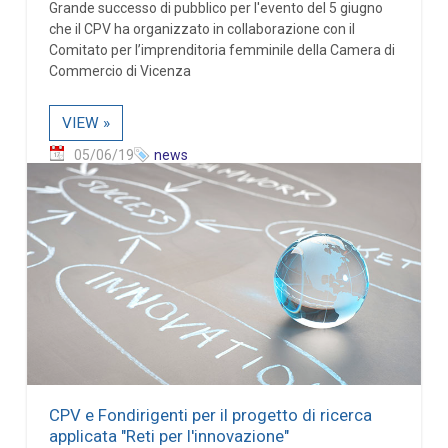
Grande successo di pubblico per l'evento del 5 giugno
che il CPV ha organizzato in collaborazione con il
Comitato per l’imprenditoria femminile della Camera di
Commercio di Vicenza
VIEW »
05/06/19
news
CPV e Fondirigenti per il progetto di ricerca
applicata "Reti per l'innovazione"