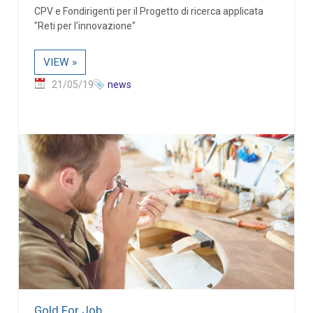
CPV e Fondirigenti per il Progetto di ricerca applicata
"Reti per l'innovazione"
VIEW »
21/05/19
news
Gold For Job