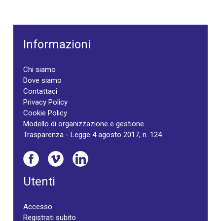
Informazioni
Chi siamo
Dove siamo
Contattaci
Privacy Policy
Cookie Policy
Modello di organizzazione e gestione
Trasparenza - Legge 4 agosto 2017, n. 124
Utenti
Accesso
Registrati subito