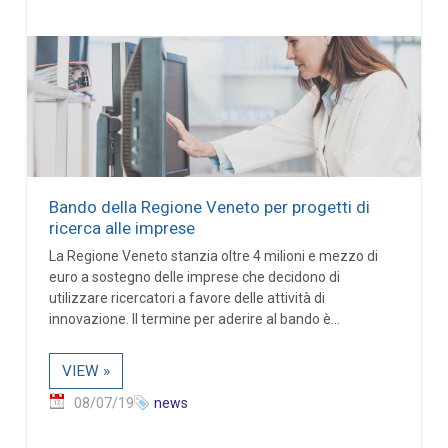
Bando della Regione Veneto per progetti di
ricerca alle imprese
La Regione Veneto stanzia oltre 4 milioni e mezzo di
euro a sostegno delle imprese che decidono di
utilizzare ricercatori a favore delle attività di
innovazione. Il termine per aderire al bando è...
VIEW »
08/07/19
news