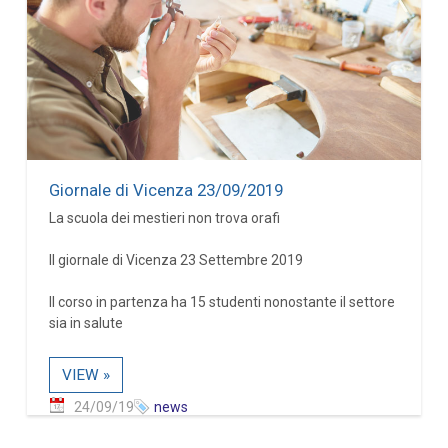
Giornale di Vicenza 23/09/2019
La scuola dei mestieri non trova orafi
Il giornale di Vicenza 23 Settembre 2019
Il corso in partenza ha 15 studenti nonostante il settore
sia in salute
VIEW »
24/09/19
news