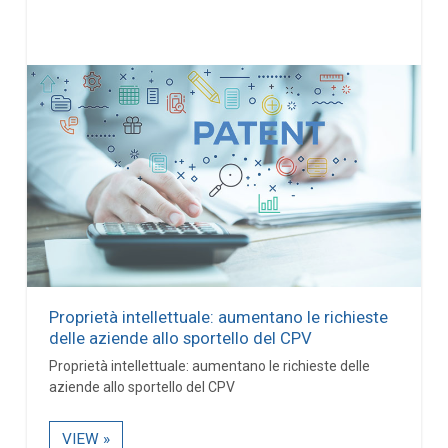
Proprietà intellettuale: aumentano le richieste
delle aziende allo sportello del CPV
Proprietà intellettuale: aumentano le richieste delle
aziende allo sportello del CPV
VIEW »