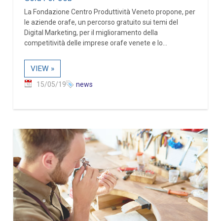
La Fondazione Centro Produttività Veneto propone, per
le aziende orafe, un percorso gratuito sui temi del
Digital Marketing, per il miglioramento della
competitività delle imprese orafe venete e lo...
VIEW »
15/05/19
news