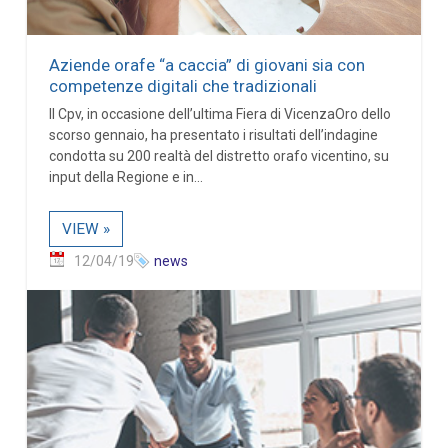
Aziende orafe “a caccia” di giovani sia con
competenze digitali che tradizionali
Il Cpv, in occasione dell’ultima Fiera di VicenzaOro dello
scorso gennaio, ha presentato i risultati dell’indagine
condotta su 200 realtà del distretto orafo vicentino, su
input della Regione e in...
VIEW »
12/04/19
news