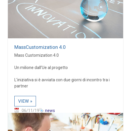
MassCustomization 4.0
Mass Customization 4.0
Un milione dall'Ue al progetto
L'iniziativa si è avviata con due giorni di incontro tra i
partner
VIEW »
06/11/19
news