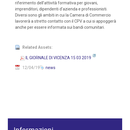
riferimento dell’attività formativa per giovani,
imprenditori, dipendenti d’azienda e professionisti.
Diversi sono gli ambiti in cui la Camera di Commercio
lavorerà a stretto contatto con il CPV a cui si appoggerà
anche per essere informata sui bandi comunitari.
Related Assets:
IL GIORNALE DI VICENZA 15 03 2019
12/04/19
news