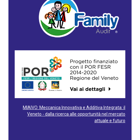
MIAIVO: Meccanica Innovativa e Additiva Integrata: il
Veneto - dalla ricerca alle opportunità nel mercato
attuale e futuro