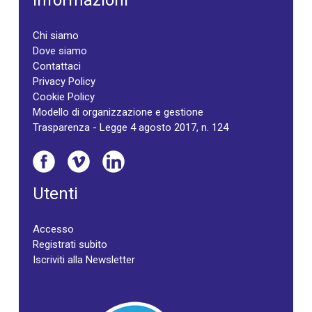
Informazioni
Chi siamo
Dove siamo
Contattaci
Privacy Policy
Cookie Policy
Modello di organizzazione e gestione
Trasparenza - Legge 4 agosto 2017, n. 124
Utenti
Accesso
Registrati subito
Iscriviti alla Newsletter