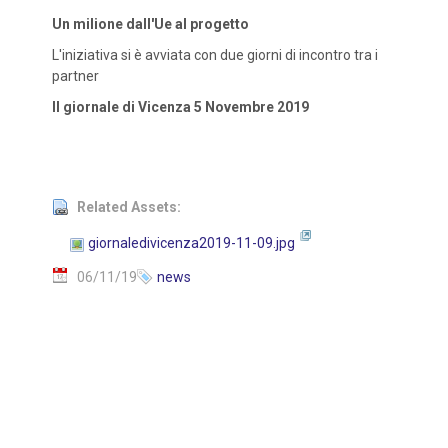
Un milione dall'Ue al progetto
L'iniziativa si è avviata con due giorni di incontro tra i
partner
Il giornale di Vicenza 5 Novembre 2019
Related Assets:
giornaledivicenza2019-11-09.jpg
06/11/19
news