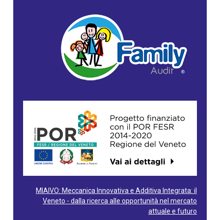
MIAIVO: Meccanica Innovativa e Additiva Integrata: il
Veneto - dalla ricerca alle opportunità nel mercato
attuale e futuro