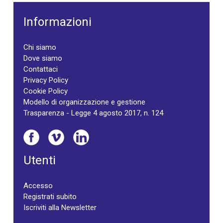
Informazioni
Chi siamo
Dove siamo
Contattaci
Privacy Policy
Cookie Policy
Modello di organizzazione e gestione
Trasparenza - Legge 4 agosto 2017, n. 124
Utenti
Accesso
Registrati subito
Iscriviti alla Newsletter