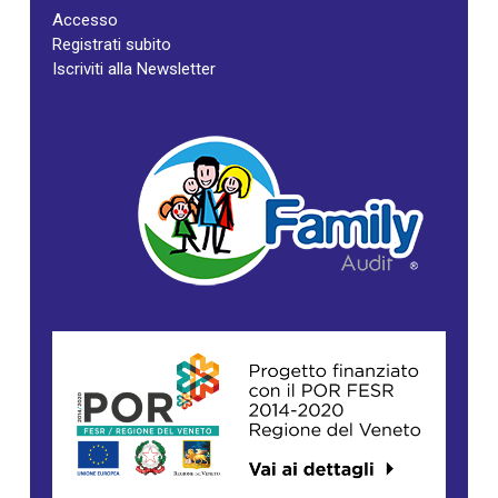
Accesso
Registrati subito
Iscriviti alla Newsletter