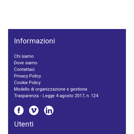
Informazioni
Chi siamo
Dove siamo
Contattaci
Privacy Policy
Cookie Policy
Modello di organizzazione e gestione
Trasparenza - Legge 4 agosto 2017, n. 124
Utenti