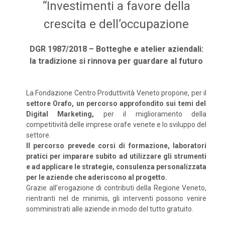
“Investimenti a favore della
crescita e dell’occupazione
DGR 1987/2018 – Botteghe e atelier aziendali:
la tradizione si rinnova per guardare al futuro
La Fondazione Centro Produttività Veneto propone, per il
settore Orafo, un percorso approfondito sui temi del
Digital Marketing,
per il miglioramento della
competitività delle imprese orafe venete e lo sviluppo del
settore.
Il percorso prevede corsi di formazione, laboratori
pratici per imparare subito ad utilizzare gli strumenti
e ad applicare le strategie, consulenza personalizzata
per le aziende che aderiscono al progetto.
Grazie all’erogazione di contributi della Regione Veneto,
rientranti nel de minimis, gli interventi possono venire
somministrati alle aziende in modo del tutto gratuito.