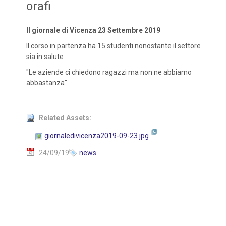
orafi
Il giornale di Vicenza 23 Settembre 2019
Il corso in partenza ha 15 studenti nonostante il settore
sia in salute
"Le aziende ci chiedono ragazzi ma non ne abbiamo
abbastanza"
Related Assets:
giornaledivicenza2019-09-23.jpg
24/09/19
news