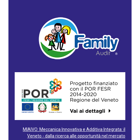
MIAIVO: Meccanica Innovativa e Additiva Integrata: il
Veneto - dalla ricerca alle opportunità nel mercato