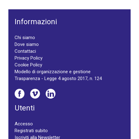
Informazioni
Chi siamo
Dove siamo
Contattaci
Privacy Policy
Cookie Policy
Modello di organizzazione e gestione
Trasparenza - Legge 4 agosto 2017, n. 124
Utenti
Accesso
Registrati subito
Iscriviti alla Newsletter