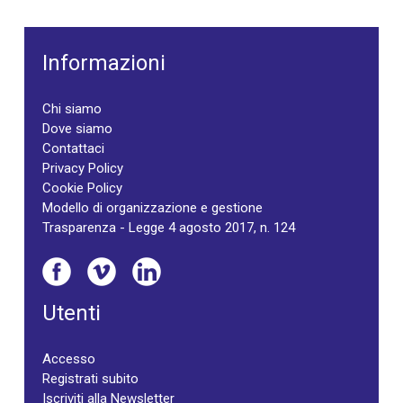
Informazioni
Chi siamo
Dove siamo
Contattaci
Privacy Policy
Cookie Policy
Modello di organizzazione e gestione
Trasparenza - Legge 4 agosto 2017, n. 124
Utenti
Accesso
Registrati subito
Iscriviti alla Newsletter