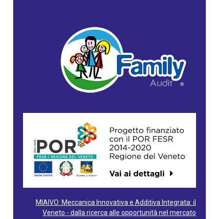
MIAIVO: Meccanica Innovativa e Additiva Integrata: il
Veneto - dalla ricerca alle opportunità nel mercato