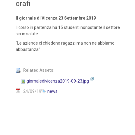
orafi
Il giornale di Vicenza 23 Settembre 2019
Il corso in partenza ha 15 studenti nonostante il settore
sia in salute
"Le aziende ci chiedono ragazzi ma non ne abbiamo
abbastanza"
Related Assets:
giornaledivicenza2019-09-23.jpg
24/09/19
news