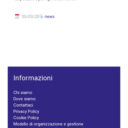
05/03/20
news
Informazioni
Chi siamo
Dove siamo
Contattaci
Privacy Policy
Cookie Policy
Modello di organizzazione e gestione