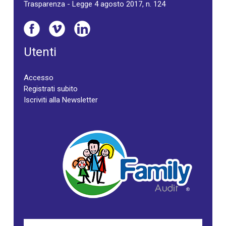
Trasparenza - Legge 4 agosto 2017, n. 124
Utenti
Accesso
Registrati subito
Iscriviti alla Newsletter