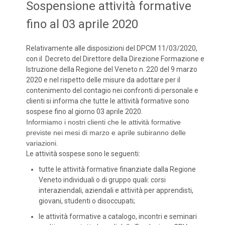
Sospensione attività formative
fino al 03 aprile 2020
Relativamente alle disposizioni del DPCM 11/03/2020,
con il Decreto del Direttore della Direzione Formazione e
Istruzione della Regione del Veneto n. 220 del 9 marzo
2020 e nel rispetto delle misure da adottare per il
contenimento del contagio nei confronti di personale e
clienti si informa che tutte le attività formative sono
sospese fino al giorno 03 aprile 2020.
Informiamo i nostri clienti che le attività formative
previste nei mesi di marzo e aprile subiranno delle
variazioni
.
Le attività sospese sono le seguenti:
tutte le attività formative finanziate dalla Regione
Veneto individuali o di gruppo quali: corsi
interaziendali, aziendali e attività per apprendisti,
giovani, studenti o disoccupati;
le attività formative a catalogo, incontri e seminari