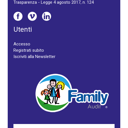
Trasparenza - Legge 4 agosto 2017, n. 124
Utenti
Accesso
Registrati subito
Iscriviti alla Newsletter