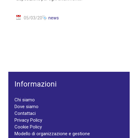
05/03/20
news
Informazioni
Chi siamo
Dove siamo
Contattaci
Privacy Policy
Cookie Policy
Modello di organizzazione e gestione