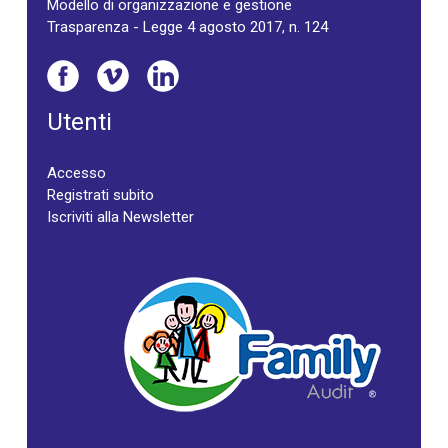
Modello di organizzazione e gestione
Trasparenza - Legge 4 agosto 2017, n. 124
Utenti
Accesso
Registrati subito
Iscriviti alla Newsletter