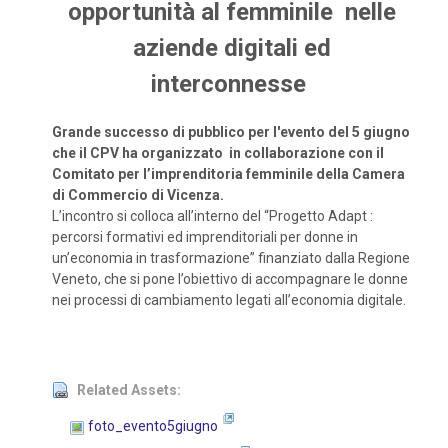
opportunità al femminile nelle
aziende digitali ed
interconnesse
Grande successo di pubblico per l'evento del 5 giugno
che il CPV ha organizzato in
collaborazione con il
Comitato per l’imprenditoria femminile della Camera
di Commercio di Vicenza.
L’incontro si colloca all’interno del “Progetto Adapt :
percorsi formativi ed imprenditoriali per donne in
un’economia in trasformazione” finanziato dalla Regione
Veneto, che si pone l’obiettivo di accompagnare le donne
nei processi di cambiamento legati all’economia digitale.
Related Assets:
foto_evento5giugno