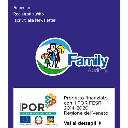
Accesso
Registrati subito
Iscriviti alla Newsletter