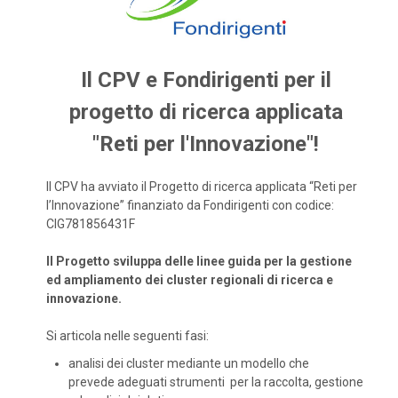
Il CPV e Fondirigenti per il
progetto di ricerca applicata
"Reti per l'Innovazione"!
Il CPV ha avviato il Progetto di ricerca applicata “Reti per
l’Innovazione” finanziato da Fondirigenti con codice:
CIG781856431F
Il Progetto sviluppa delle linee guida per la gestione
ed ampliamento dei cluster regionali di ricerca e
innovazione.
Si articola nelle seguenti fasi:
analisi dei cluster mediante un modello che
prevede adeguati strumenti per la raccolta, gestione