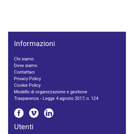
Informazioni
Chi siamo
Dove siamo
Contattaci
Privacy Policy
Cookie Policy
Modello di organizzazione e gestione
Trasparenza - Legge 4 agosto 2017, n. 124
Utenti