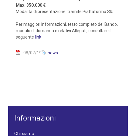
Max. 350.000 €
Modalità di presentazione: tramite Piattaforma SIU
Per maggiori informazioni, testo completo del Bando,
modulo di domanda e relativi Allegati, consultare il
seguente
link
08/07/19
news
Informazioni
Chi siamo