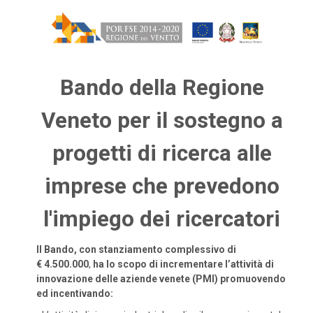
Bando della Regione
Veneto per il sostegno a
progetti di ricerca alle
imprese che prevedono
l'impiego dei ricercatori
Il Bando, con stanziamento complessivo di
€ 4.500.000
,
ha lo scopo di incrementare l’attività di
innovazione delle aziende venete (PMI) promuovendo
ed incentivando: