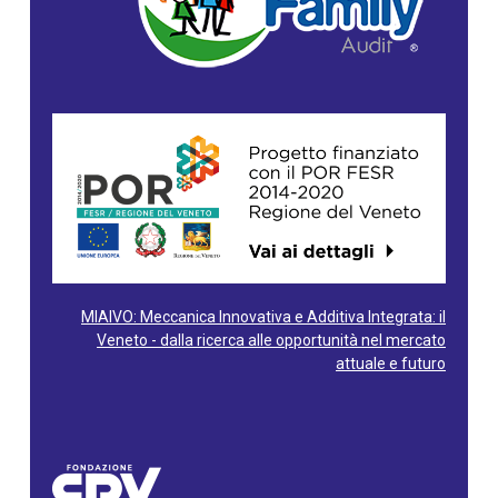
MIAIVO: Meccanica Innovativa e Additiva Integrata: il
Veneto - dalla ricerca alle opportunità nel mercato
attuale e futuro