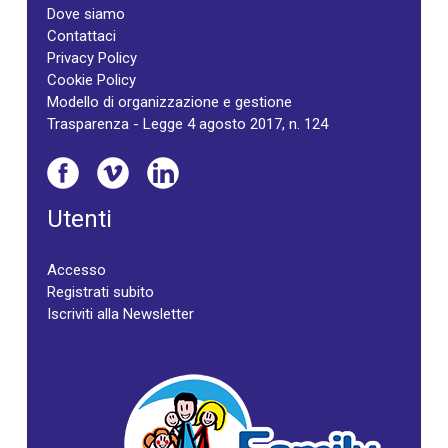
Dove siamo
Contattaci
Privacy Policy
Cookie Policy
Modello di organizzazione e gestione
Trasparenza - Legge 4 agosto 2017, n. 124
Utenti
Accesso
Registrati subito
Iscriviti alla Newsletter