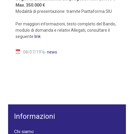
Max. 350.000 €
Modalità di presentazione: tramite Piattaforma SIU
Per maggiori informazioni, testo completo del Bando,
modulo di domanda e relativi Allegati, consultare il
seguente
link
08/07/19
news
Informazioni
Chi siamo