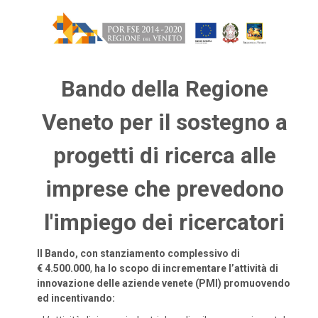
Bando della Regione
Veneto per il sostegno a
progetti di ricerca alle
imprese che prevedono
l'impiego dei ricercatori
Il Bando, con stanziamento complessivo di
€ 4.500.000
,
ha lo scopo di incrementare l’attività di
innovazione delle aziende venete (PMI) promuovendo
ed incentivando: