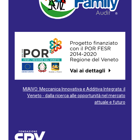
MIAIVO: Meccanica Innovativa e Additiva Integrata: il
Veneto - dalla ricerca alle opportunità nel mercato
attuale e futuro