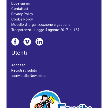
Dove siamo
Contattaci
Privacy Policy
Cookie Policy
Modello di organizzazione e gestione
Trasparenza - Legge 4 agosto 2017, n. 124
Utenti
Accesso
Registrati subito
Iscriviti alla Newsletter