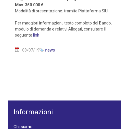
Max. 350.000 €
Modalità di presentazione: tramite Piattaforma SIU
Per maggiori informazioni, testo completo del Bando,
modulo di domanda e relativi Allegati, consultare il
seguente
link
08/07/19
news
Informazioni
Chi siamo