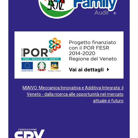
MIAIVO: Meccanica Innovativa e Additiva Integrata: il
Veneto - dalla ricerca alle opportunità nel mercato
attuale e futuro