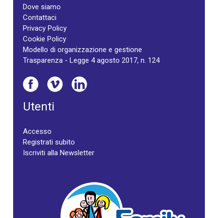
Dove siamo
Contattaci
Privacy Policy
Cookie Policy
Modello di organizzazione e gestione
Trasparenza - Legge 4 agosto 2017, n. 124
Utenti
Accesso
Registrati subito
Iscriviti alla Newsletter