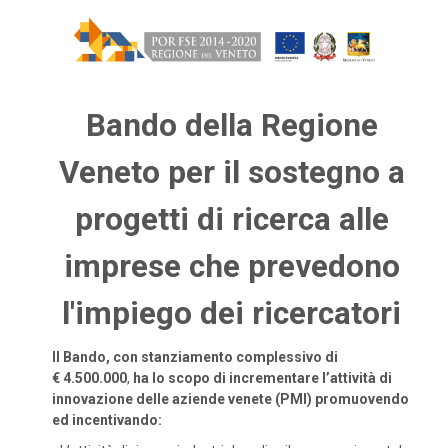
Bando della Regione
Veneto per il sostegno a
progetti di ricerca alle
imprese che prevedono
l'impiego dei ricercatori
Il Bando, con stanziamento complessivo di
€ 4.500.000
,
ha lo scopo di incrementare l’attività di
innovazione delle aziende venete (PMI) promuovendo
ed incentivando: