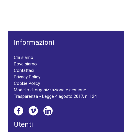
Informazioni
Chi siamo
Dove siamo
Contattaci
Privacy Policy
Cookie Policy
Modello di organizzazione e gestione
Trasparenza - Legge 4 agosto 2017, n. 124
Utenti