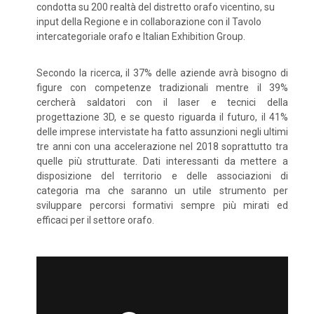
condotta su 200 realtà del distretto orafo vicentino, su
input della Regione e in collaborazione con il Tavolo
intercategoriale orafo e Italian Exhibition Group.
Secondo la ricerca, il 37% delle aziende avrà bisogno di
figure con competenze tradizionali mentre il 39%
cercherà saldatori con il laser e tecnici della
progettazione 3D, e se questo riguarda il futuro, il 41%
delle imprese intervistate ha fatto assunzioni negli ultimi
tre anni con una accelerazione nel 2018 soprattutto tra
quelle più strutturate. Dati interessanti da mettere a
disposizione del territorio e delle associazioni di
categoria ma che saranno un utile strumento per
sviluppare percorsi formativi sempre più mirati ed
efficaci per il settore orafo.