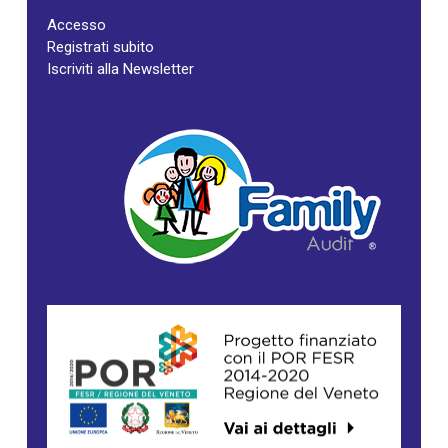
Accesso
Registrati subito
Iscriviti alla Newsletter