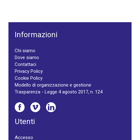
Informazioni
Chi siamo
Dove siamo
Contattaci
Privacy Policy
Cookie Policy
Modello di organizzazione e gestione
Trasparenza - Legge 4 agosto 2017, n. 124
Utenti
Accesso