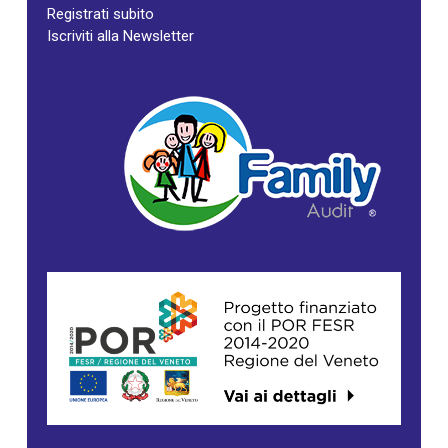
Registrati subito
Iscriviti alla Newsletter