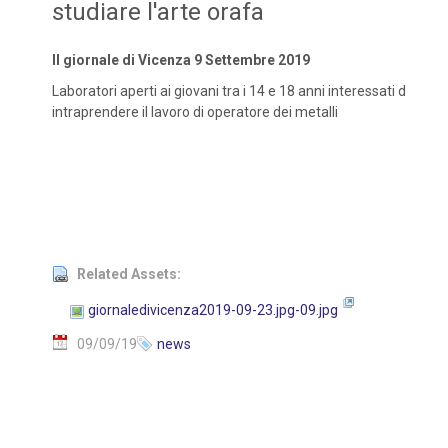
studiare l'arte orafa
Il giornale di Vicenza 9 Settembre 2019
Laboratori aperti ai giovani tra i 14 e 18 anni interessati d
intraprendere il lavoro di operatore dei metalli
Related Assets:
giornaledivicenza2019-09-23.jpg-09.jpg
09/09/19
news