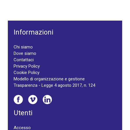
Informazioni
Chi siamo
Dove siamo
Contattaci
Privacy Policy
Cookie Policy
Modello di organizzazione e gestione
Trasparenza - Legge 4 agosto 2017, n. 124
Utenti
Accesso