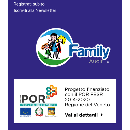
Registrati subito
Iscriviti alla Newsletter