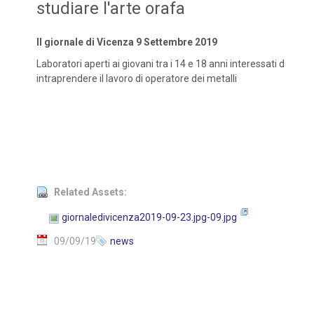
studiare l'arte orafa
Il giornale di Vicenza 9 Settembre 2019
Laboratori aperti ai giovani tra i 14 e 18 anni interessati d
intraprendere il lavoro di operatore dei metalli
Related Assets:
giornaledivicenza2019-09-23.jpg-09.jpg
09/09/19
news