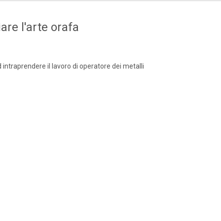
are l'arte orafa
d intraprendere il lavoro di operatore dei metalli