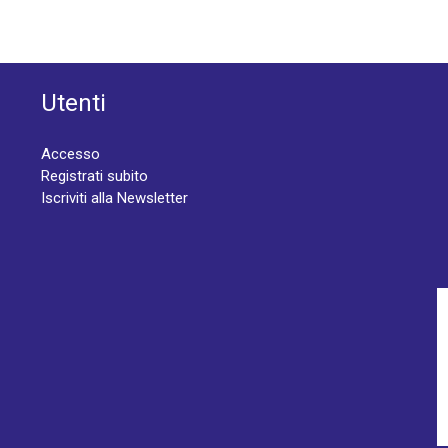
Utenti
Accesso
Registrati subito
Iscriviti alla Newsletter