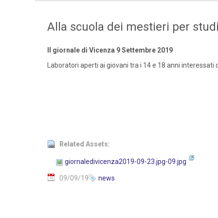
Alla scuola dei mestieri per studi
Il giornale di Vicenza 9 Settembre 2019
Laboratori aperti ai giovani tra i 14 e 18 anni interessati 
Related Assets:
giornaledivicenza2019-09-23.jpg-09.jpg
09/09/19
news