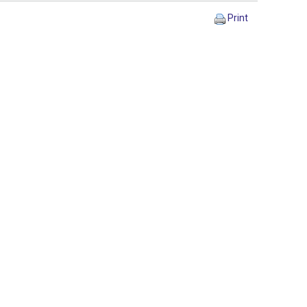
Print