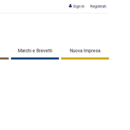
Sign In
Registrati
Marchi e Brevetti
Nuova Impresa