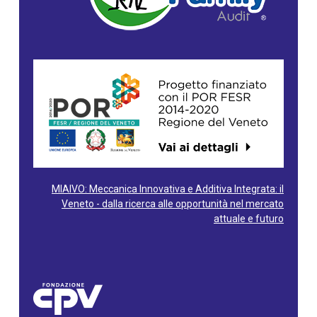
MIAIVO: Meccanica Innovativa e Additiva Integrata: il
Veneto - dalla ricerca alle opportunità nel mercato
attuale e futuro