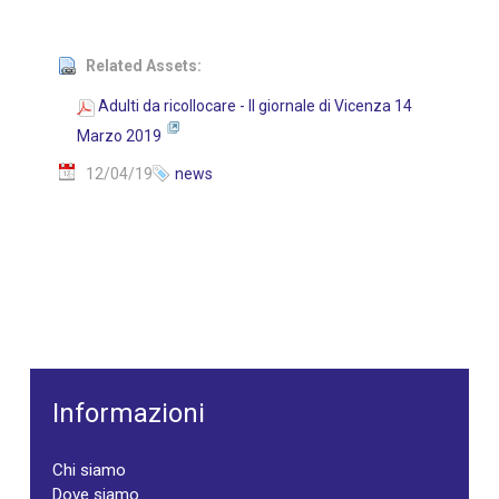
Related Assets:
Adulti da ricollocare - Il giornale di Vicenza 14
Marzo 2019
12/04/19
news
Informazioni
Chi siamo
Dove siamo