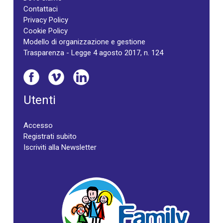
Contattaci
Privacy Policy
Cookie Policy
Modello di organizzazione e gestione
Trasparenza - Legge 4 agosto 2017, n. 124
Utenti
Accesso
Registrati subito
Iscriviti alla Newsletter