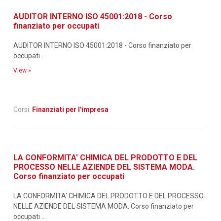
AUDITOR INTERNO ISO 45001:2018 - Corso
finanziato per occupati
AUDITOR INTERNO ISO 45001:2018 - Corso finanziato per
occupati ...
View »
Corsi:
Finanziati per l'impresa
LA CONFORMITA' CHIMICA DEL PRODOTTO E DEL
PROCESSO NELLE AZIENDE DEL SISTEMA MODA.
Corso finanziato per occupati
LA CONFORMITA' CHIMICA DEL PRODOTTO E DEL PROCESSO
NELLE AZIENDE DEL SISTEMA MODA. Corso finanziato per
occupati ...