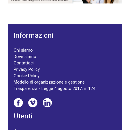
Informazioni
Chi siamo
Dove siamo
Contattaci
Privacy Policy
Cookie Policy
Modello di organizzazione e gestione
Trasparenza - Legge 4 agosto 2017, n. 124
Utenti