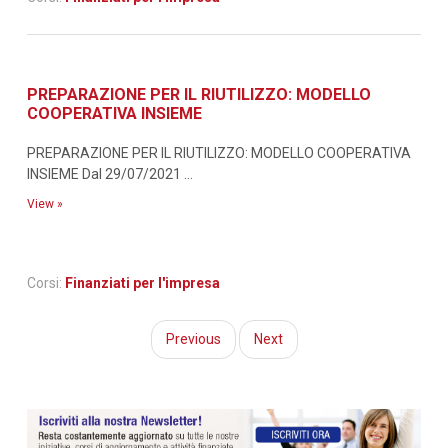
PREPARAZIONE PER IL RIUTILIZZO: MODELLO
COOPERATIVA INSIEME
PREPARAZIONE PER IL RIUTILIZZO: MODELLO COOPERATIVA
INSIEME Dal 29/07/2021 ...
View »
Corsi:
Finanziati per l'impresa
Previous
Next