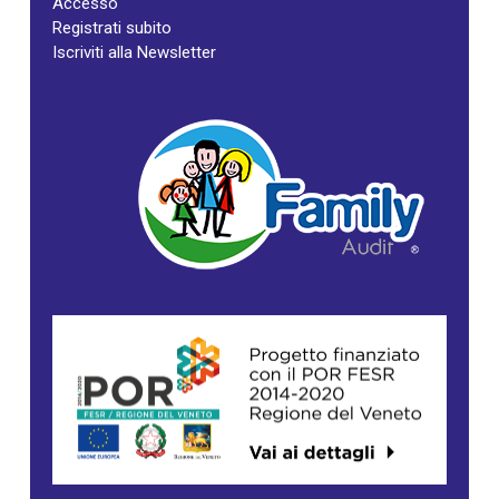
Accesso
Registrati subito
Iscriviti alla Newsletter