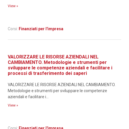
View »
Corsi:
Finanziati per l'impresa
VALORIZZARE LE RISORSE AZIENDALI NEL
CAMBIAMENTO. Metodologie e strumenti per
sviluppare le competenze aziendali e facilitare i
processi di trasferimento dei saperi
VALORIZZARE LE RISORSE AZIENDALI NEL CAMBIAMENTO.
Metodologie e strumenti per sviluppare le competenze
aziendali e facilitare i...
View »
Corsi:
Finanziati per l'impresa