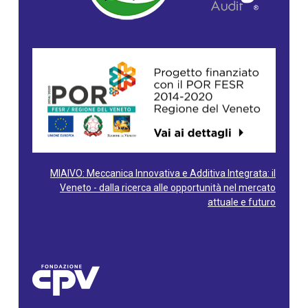
MIAIVO: Meccanica Innovativa e Additiva Integrata: il
Veneto - dalla ricerca alle opportunità nel mercato
attuale e futuro