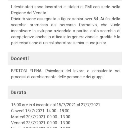
I destinatari sono lavoratori e titolari di PMI con sede nella
Regione del Veneto.
Prioirità viene assegnata a figure senior over 54. Ai fini dello
scambio promosso dal percorso formativo, che vuole
incentivare lo sviluppo aziendale a partire dallo scambio di
competenze anche in ottica intergenerazionale, gradita è la
partecipazione di un collaboratore senior e uno junior.
Docenti
BERTONI ELENA: Psicologa del lavoro e consulente nei
processi di cambiamento delle persone e dei gruppi
Durata
16:00 ore in 4 incontri dal 15/7/2021 al 27/7/2021
Giovedì 15/7/2021 14:00 - 18:00
Martedì 20/7/2021 09:00 - 13:00
Venerdì 23/7/2021 09:00 - 13:00