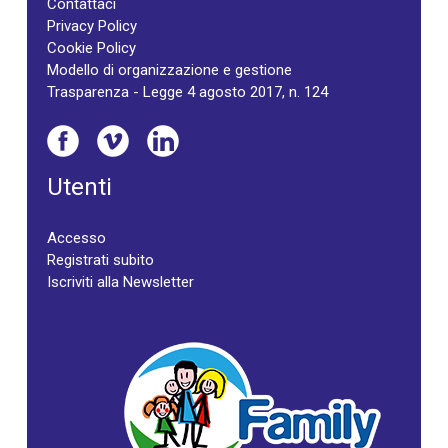
Contattaci
Privacy Policy
Cookie Policy
Modello di organizzazione e gestione
Trasparenza - Legge 4 agosto 2017, n. 124
Utenti
Accesso
Registrati subito
Iscriviti alla Newsletter