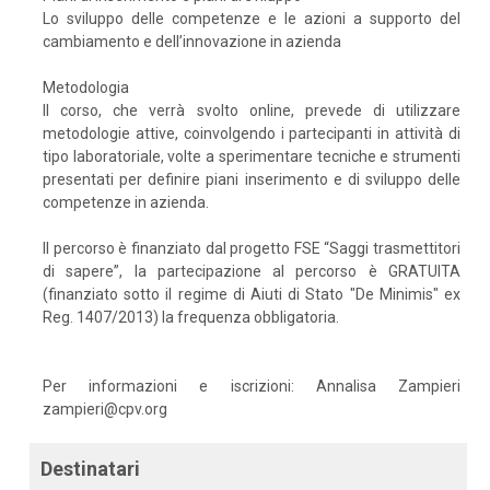
Lo sviluppo delle competenze e le azioni a supporto del
cambiamento e dell’innovazione in azienda
Metodologia
Il corso, che verrà svolto online, prevede di utilizzare
metodologie attive, coinvolgendo i partecipanti in attività di
tipo laboratoriale, volte a sperimentare tecniche e strumenti
presentati per definire piani inserimento e di sviluppo delle
competenze in azienda.
Il percorso è finanziato dal progetto FSE “Saggi trasmettitori
di sapere”, la partecipazione al percorso è GRATUITA
(finanziato sotto il regime di Aiuti di Stato "De Minimis" ex
Reg. 1407/2013) la frequenza obbligatoria.
Per informazioni e iscrizioni: Annalisa Zampieri
zampieri@cpv.org
Destinatari