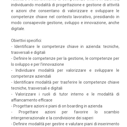
individuando modalità di progettazione e gestione di attività
e azioni che consentano di valorizzare e sviluppare le
competenze chiave nel contesto lavorativo, presidiando in
modo consapevole gestione, sviluppo e innovazione, anche
digitale.
Obiettivi specifici:
- Identificare le competenze chiave in azienda: tecniche,
trasversali e digitali
- Definire le competenze per la gestione, le competenze per
lo sviluppo e per l’innovazione
- Individuare modalità per valorizzare e sviluppare le
competenze aziendali
- Identificare modalità per trasferire le competenze chiave
tecniche, trasversali e digitali
- Valorizzare i ruoli di tutor interno e le modalità di
affiancamento efficace
- Progettare azioni e piani di on boarding in azienda
- Progettare azioni per favorire lo scambio
intergenerazionale e la condivisione dei saperi
- Definire modalità per gestire e valutare piani di inserimento