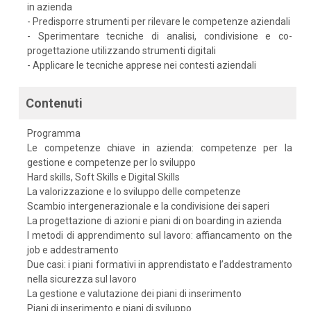
in azienda
- Predisporre strumenti per rilevare le competenze aziendali
- Sperimentare tecniche di analisi, condivisione e co-
progettazione utilizzando strumenti digitali
- Applicare le tecniche apprese nei contesti aziendali
Contenuti
Programma
Le competenze chiave in azienda: competenze per la
gestione e competenze per lo sviluppo
Hard skills, Soft Skills e Digital Skills
La valorizzazione e lo sviluppo delle competenze
Scambio intergenerazionale e la condivisione dei saperi
La progettazione di azioni e piani di on boarding in azienda
I metodi di apprendimento sul lavoro: affiancamento on the
job e addestramento
Due casi: i piani formativi in apprendistato e l’addestramento
nella sicurezza sul lavoro
La gestione e valutazione dei piani di inserimento
Piani di inserimento e piani di sviluppo