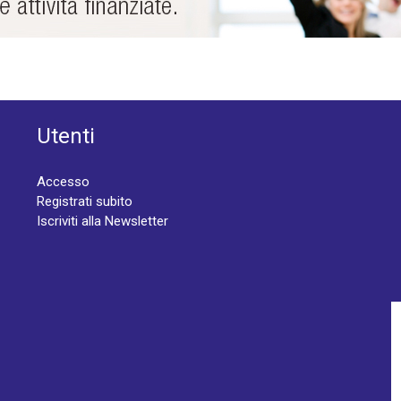
Utenti
Accesso
Registrati subito
Iscriviti alla Newsletter