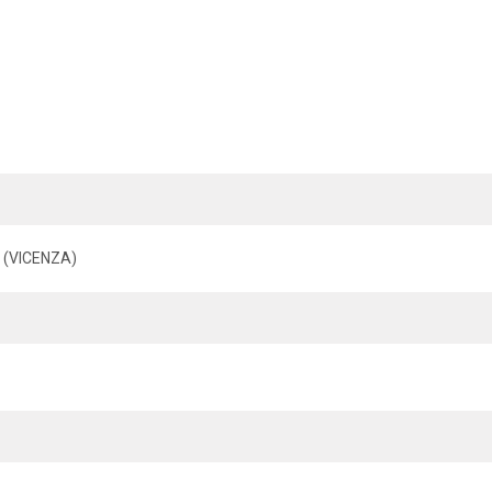
O (VICENZA)