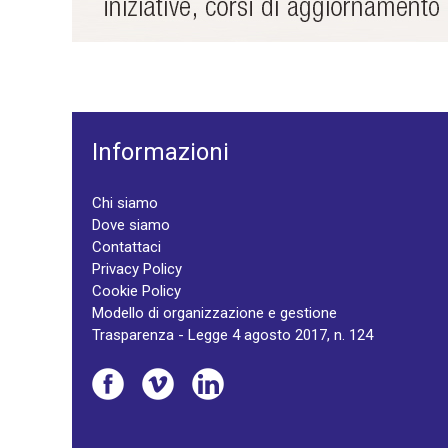
Informazioni
Chi siamo
Dove siamo
Contattaci
Privacy Policy
Cookie Policy
Modello di organizzazione e gestione
Trasparenza - Legge 4 agosto 2017, n. 124