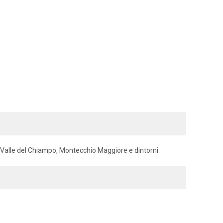
no, Valle del Chiampo, Montecchio Maggiore e dintorni.