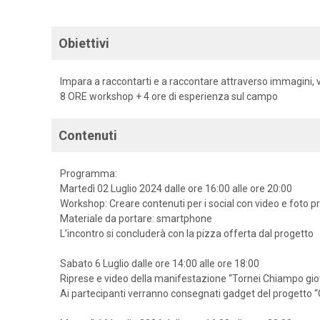
Obiettivi
Impara a raccontarti e a raccontare attraverso immagini, vi
8 ORE workshop + 4 ore di esperienza sul campo
Contenuti
Programma:
Martedì 02 Luglio 2024 dalle ore 16:00 alle ore 20:00
Workshop: Creare contenuti per i social con video e foto p
Materiale da portare: smartphone
L’incontro si concluderà con la pizza offerta dal progetto
Sabato 6 Luglio dalle ore 14:00 alle ore 18:00
Riprese e video della manifestazione “Tornei Chiampo gio
Ai partecipanti verranno consegnati gadget del progetto