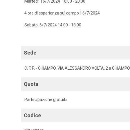
Martedì, 16/7/2024 16:00 - 20:00
4 ore di esperienza sul campo il 6/7/2024
Sabato, 6/7/2024 14:00 - 18:00
Sede
C. F. P. - CHIAMPO, VIA ALESSANDRO VOLTA, 2 a CHIAMP
Quota
Partecipazione gratuita
Codice