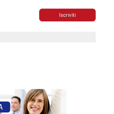
Iscriviti