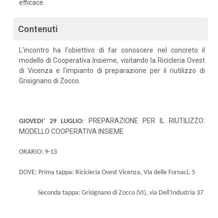
efficace.
Contenuti
L'incontro ha l'obiettivo di far conoscere nel concreto il
modello di Cooperativa Insieme, visitando la Ricicleria Ovest
di Vicenza e l'impianto di preparazione per il riutilizzo di
Grisignano di Zocco.
PREPARAZIONE PER IL RIUTILIZZO:
GIOVEDI’ 29 LUGLIO:
MODELLO COOPERATIVA INSIEME
ORARIO: 9-13
DOVE:
Prima tappa: Ricicleria Ovest Vicenza, Via delle Fornaci, 5
Seconda tappa: Grisignano di Zocco (VI), via Dell'Industria 37