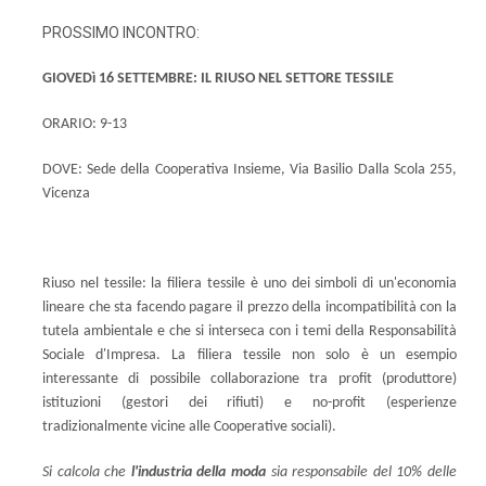
PROSSIMO INCONTRO:
GIOVEDì 16 SETTEMBRE: IL RIUSO NEL SETTORE TESSILE
ORARIO: 9-13
DOVE: Sede della Cooperativa Insieme, Via Basilio Dalla Scola 255,
Vicenza
Riuso nel tessile: la filiera tessile è uno dei simboli di un'economia
lineare che sta facendo pagare il prezzo della incompatibilità con la
tutela ambientale e che si interseca con i temi della Responsabilità
Sociale d'Impresa. La filiera tessile non solo è un esempio
interessante di possibile collaborazione tra profit (produttore)
istituzioni (gestori dei rifiuti) e no-profit (esperienze
tradizionalmente vicine alle Cooperative sociali).
Si calcola che
l'industria della moda
sia responsabile del 10% delle