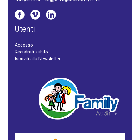
Utenti
Accesso
Registrati subito
Iscriviti alla Newsletter