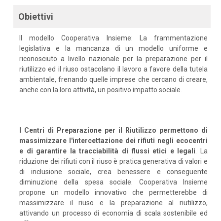
Obiettivi
Il modello Cooperativa Insieme: La frammentazione
legislativa e la mancanza di un modello uniforme e
riconosciuto a livello nazionale per la preparazione per il
riutilizzo ed il riuso ostacolano il lavoro a favore della tutela
ambientale, frenando quelle imprese che cercano di creare,
anche con la loro attività, un positivo impatto sociale.
I Centri di Preparazione per il Riutilizzo permettono di
massimizzare l'intercettazione dei rifiuti negli ecocentri
e di garantire la tracciabilità di flussi etici e legali
. La
riduzione dei rifiuti con il riuso è pratica generativa di valori e
di inclusione sociale, crea benessere e conseguente
diminuzione della spesa sociale. Cooperativa Insieme
propone un modello innovativo che permetterebbe di
massimizzare il riuso e la preparazione al riutilizzo,
attivando un processo di economia di scala sostenibile ed