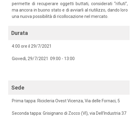
permette di recuperare oggetti buttati, considerati “rifiuti”,
ma ancora in buono stato e di avviarli al riutilizzo, dando loro
una nuova possibilità di ricollocazione nel mercato.
Durata
4:00 ore il 29/7/2021
Giovedì, 29/7/2021 09:00 - 13:00
Sede
Prima tappa: Ricicleria Ovest Vicenza, Via delle Fornaci, 5
Seconda tappa: Grisignano di Zocco (VI), via Dell'Industria 37