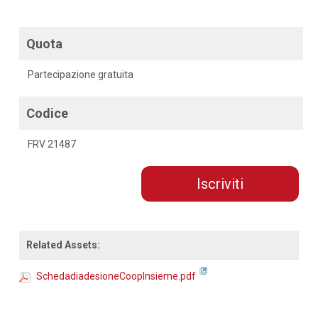
Quota
Partecipazione gratuita
Codice
FRV 21487
Iscriviti
Related Assets:
SchedadiadesioneCoopInsieme.pdf