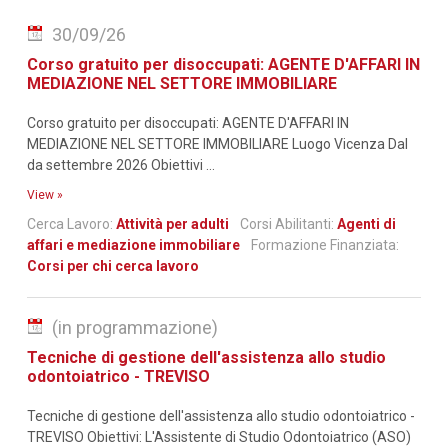
30/09/26
Corso gratuito per disoccupati: AGENTE D'AFFARI IN
MEDIAZIONE NEL SETTORE IMMOBILIARE
Corso gratuito per disoccupati: AGENTE D'AFFARI IN
MEDIAZIONE NEL SETTORE IMMOBILIARE Luogo Vicenza Dal
da settembre 2026 Obiettivi ...
View »
Cerca Lavoro:
Attività per adulti
Corsi Abilitanti:
Agenti di
affari e mediazione immobiliare
Formazione Finanziata:
Corsi per chi cerca lavoro
(in programmazione)
Tecniche di gestione dell'assistenza allo studio
odontoiatrico - TREVISO
Tecniche di gestione dell'assistenza allo studio odontoiatrico -
TREVISO Obiettivi: L'Assistente di Studio Odontoiatrico (ASO)