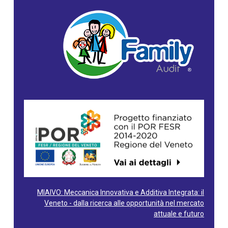
MIAIVO: Meccanica Innovativa e Additiva Integrata: il
Veneto - dalla ricerca alle opportunità nel mercato
attuale e futuro