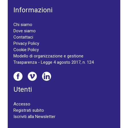
Informazioni
Chi siamo
Dove siamo
Contattaci
Privacy Policy
Cookie Policy
Modello di organizzazione e gestione
Trasparenza - Legge 4 agosto 2017, n. 124
Utenti
Accesso
Registrati subito
Iscriviti alla Newsletter