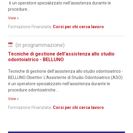
è un operatore specializzato nell'assistenza durante le
procedure...
View »
Formazione Finanziata:
Corsi per chi cerca lavoro
(in programmazione)
Tecniche di gestione dell'assistenza allo studio
odontoiatrico - BELLUNO
Tecniche di gestione dell'assistenza allo studio odontoiatrico -
BELLUNO Obiettivi: L'Assistente di Studio Odontoiatrico (ASO)
è un operatore specializzato nell'assistenza durante le
procedure odontoiatriche....
View »
Formazione Finanziata:
Corsi per chi cerca lavoro