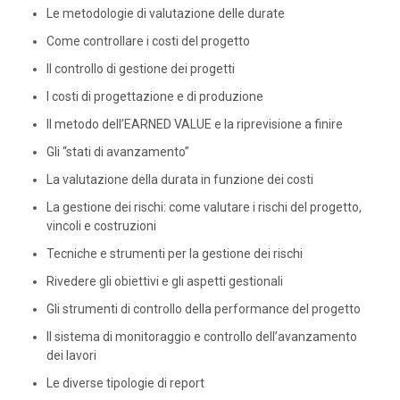
Le metodologie di valutazione delle durate
Come controllare i costi del progetto
Il controllo di gestione dei progetti
I costi di progettazione e di produzione
Il metodo dell’EARNED VALUE e la riprevisione a finire
Gli “stati di avanzamento”
La valutazione della durata in funzione dei costi
La gestione dei rischi: come valutare i rischi del progetto,
vincoli e costruzioni
Tecniche e strumenti per la gestione dei rischi
Rivedere gli obiettivi e gli aspetti gestionali
Gli strumenti di controllo della performance del progetto
Il sistema di monitoraggio e controllo dell’avanzamento
dei lavori
Le diverse tipologie di report