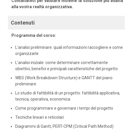
Contattateci per valutare insieme la soluzione più adatta
alla vostra realtà organizzativa.
Contenuti
Programma del corso:
L’analisi preliminare: quali informazioni raccogliere e come
organizzarle
L’analisi iniziale: come determinare correttamente
obiettivi, benefici e principali caratteristiche del progetto
WBS (Work Breakdown Structure) e GANTT del piano
preliminare
Lo studio di fattibilità di un progetto: fattibilità applicativa,
tecnica, operativa, economica
Come programmare e governare i tempi del progetto
Tecniche lineari e reticolari
Diagrammi di Gantt, PERT-CPM (Critical Path Method)