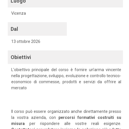
Luogo
Vicenza
Dal
13 ottobre 2026
Obiettivi
L'obiettivo principale del corso è fornire un’arma vincente
nella progettazione, sviluppo, evoluzione e controllo tecnico-
economico di commesse, prodotti e servizi da offrire al
mercato
Il corso può essere organizzato anche direttamente presso
la vostra azienda, con
percorsi formativi costruiti su
misura
per rispondere alle vostre reali esigenze.