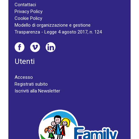
Contattaci
Privacy Policy
Cookie Policy
Modello di organizzazione e gestione
Trasparenza - Legge 4 agosto 2017, n. 124
Utenti
Accesso
Registrati subito
Iscriviti alla Newsletter