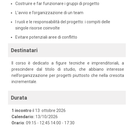
Costruire e far funzionare i gruppi di progetto
L’avvio e l’organizzazione di un team
I ruoli e le responsabilità del progetto: i compiti delle
singole risorse coinvolte
Evitare potenziali aree di conflitto
Destinatari
Il corso è dedicato a figure tecniche e imprenditoriali, a
prescindere dal titolo di studio, che abbiano interesse
nell’organizzazione per progetti piuttosto che nella crescita
incrementale.
Durata
1 incontro
il 13 ottobre 2026
Calendario:
13/10/2026
Orario
: 09:15 - 12:45 14:00 - 17:30