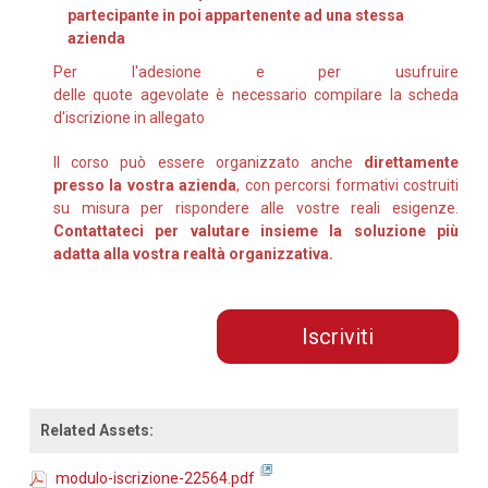
partecipante in poi appartenente ad una stessa
azienda
Per l'adesione e per usufruire
delle quote agevolate è necessario compilare la scheda
d'iscrizione in allegato
Il corso può essere organizzato anche
direttamente
presso la vostra azienda
, con percorsi formativi costruiti
su misura per rispondere alle vostre reali esigenze.
Contattateci per valutare insieme la soluzione più
adatta alla vostra realtà organizzativa.
Iscriviti
Related Assets:
modulo-iscrizione-22564.pdf