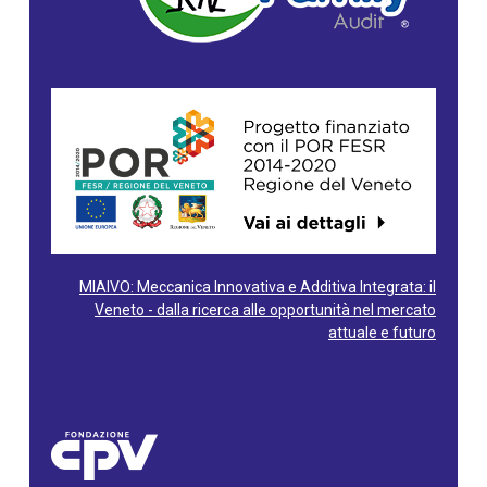
MIAIVO: Meccanica Innovativa e Additiva Integrata: il
Veneto - dalla ricerca alle opportunità nel mercato
attuale e futuro