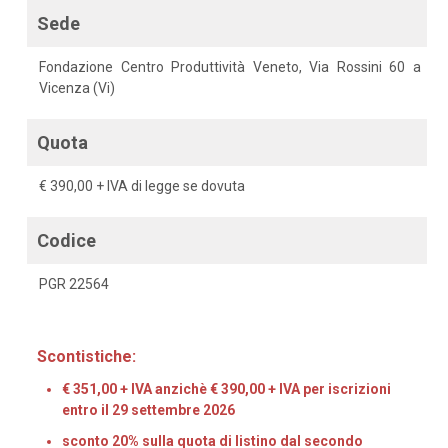
Sede
Fondazione Centro Produttività Veneto, Via Rossini 60 a
Vicenza (Vi)
Quota
€ 390,00 + IVA di legge se dovuta
Codice
PGR 22564
Scontistiche:
€ 351,00 + IVA anzichè € 390,00 + IVA per iscrizioni
entro il 29 settembre 2026
sconto 20% sulla quota di listino dal secondo