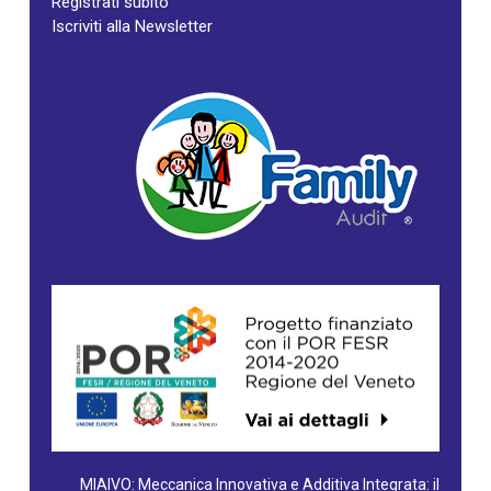
Registrati subito
Iscriviti alla Newsletter
MIAIVO: Meccanica Innovativa e Additiva Integrata: il