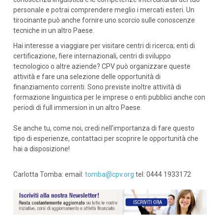
personale e potrai comprendere meglio i mercati esteri. Un
tirocinante può anche fornire uno scorcio sulle conoscenze
tecniche in un altro Paese.
Hai interesse a viaggiare per visitare centri di ricerca; enti di
certificazione, fiere internazionali, centri di sviluppo
tecnologico o altre aziende? CPV può organizzare queste
attività e fare una selezione delle opportunità di
finanziamento correnti. Sono previste inoltre attività di
formazione linguistica per le imprese o enti pubblici anche con
periodi di full immersion in un altro Paese.
Se anche tu, come noi, credi nell’importanza di fare questo
tipo di esperienze, contattaci per scoprire le opportunità che
hai a disposizione!
Carlotta Tomba: email:
tomba@cpv.org
tel: 0444 1933172