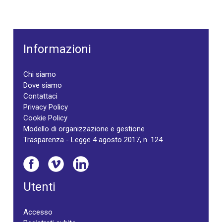
Informazioni
Chi siamo
Dove siamo
Contattaci
Privacy Policy
Cookie Policy
Modello di organizzazione e gestione
Trasparenza - Legge 4 agosto 2017, n. 124
Utenti
Accesso