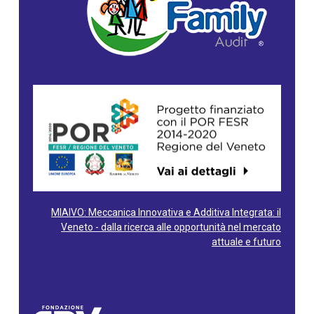
MIAIVO: Meccanica Innovativa e Additiva Integrata: il
Veneto - dalla ricerca alle opportunità nel mercato
attuale e futuro