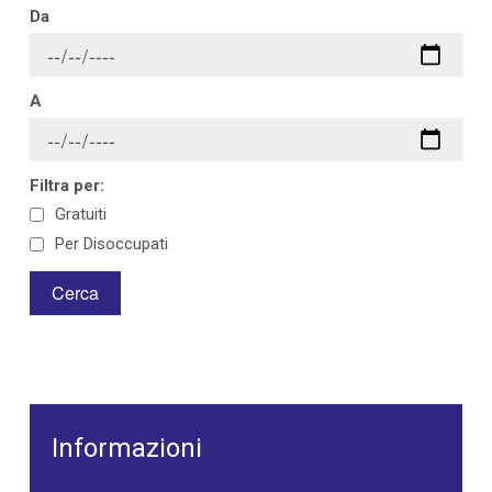
Da
A
Filtra per:
Gratuiti
Per Disoccupati
Informazioni