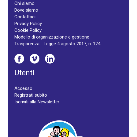
Chi siamo
Dove siamo
Contattaci
Privacy Policy
Cookie Policy
Modello di organizzazione e gestione
Trasparenza - Legge 4 agosto 2017, n. 124
Utenti
Accesso
Registrati subito
Iscriviti alla Newsletter