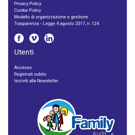
Privacy Policy
Cookie Policy
Modello di organizzazione e gestione
Trasparenza - Legge 4 agosto 2017, n. 124
Utenti
Accesso
Registrati subito
Iscriviti alla Newsletter