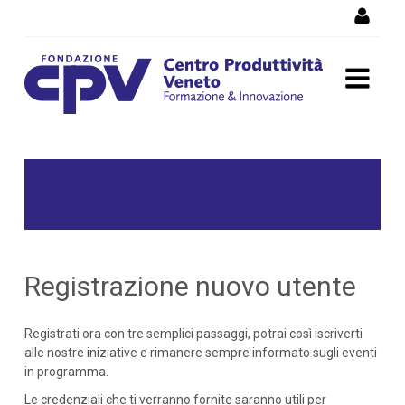
Skip to Content
Registrazione
Registrazione nuovo utente
Registrati ora con tre semplici passaggi, potrai così iscriverti
alle nostre iniziative e rimanere sempre informato sugli eventi
in programma.
Le credenziali che ti verranno fornite saranno utili per