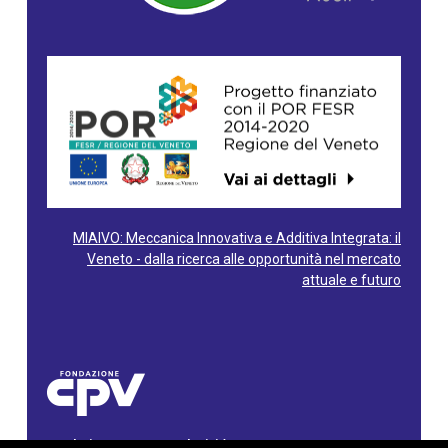
MIAIVO: Meccanica Innovativa e Additiva Integrata: il
Veneto - dalla ricerca alle opportunità nel mercato
attuale e futuro
Fondazione Centro Produttività Veneto