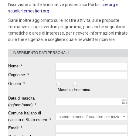
l’iscrizione a tutte le iniziative presenti sui Portali
cpv.org
e
scuolartemestieri.org
Sarai inoltre aggiornato sulle nostre attività, sulle proposte
formative e sugli eventi in programma, puoi anche segnalarci
tematiche e aree di interesse, per ricevere informazioni mirate
sulle tue esigenze, e scegliere quale newsletter ricevere.