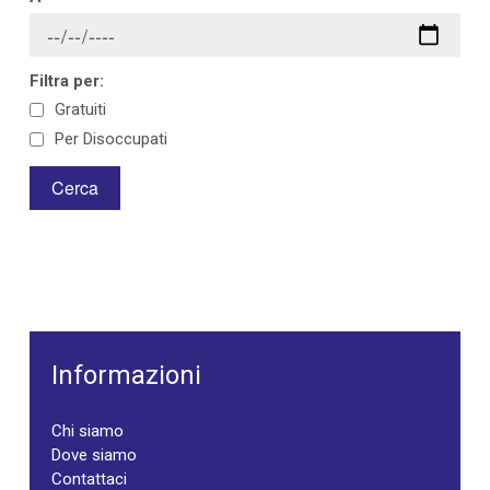
Filtra per:
Gratuiti
Per Disoccupati
Informazioni
Chi siamo
Dove siamo
Contattaci