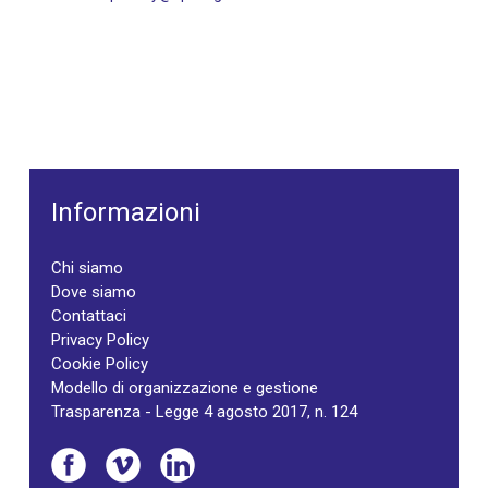
Informazioni
Chi siamo
Dove siamo
Contattaci
Privacy Policy
Cookie Policy
Modello di organizzazione e gestione
Trasparenza - Legge 4 agosto 2017, n. 124