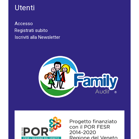
Utenti
Accesso
Registrati subito
Iscriviti alla Newsletter