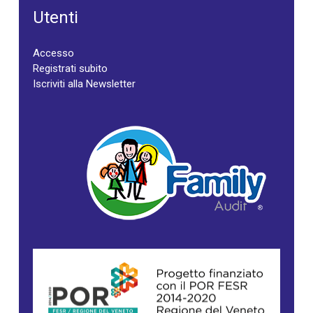
Utenti
Accesso
Registrati subito
Iscriviti alla Newsletter