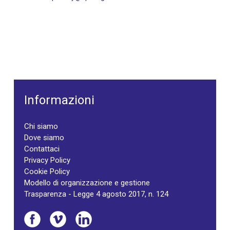
Informazioni
Chi siamo
Dove siamo
Contattaci
Privacy Policy
Cookie Policy
Modello di organizzazione e gestione
Trasparenza - Legge 4 agosto 2017, n. 124