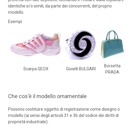
identiche e/o simili, da parte dei concorrenti, del proprio
modello.
Esempi
Borsetta
Scarpa GEOX
Gioielli BULGARI
PRADA
Che cos'è il modello ornamentale
Possono costituire oggetto di registrazione come disegno o
modello (ai sensi degli articoli 31 e 36 del codice dei diritti di
proprietà industriale):