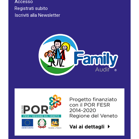
Accesso
Registrati subito
Iscriviti alla Newsletter