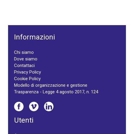
Informazioni
Chi siamo
Dove siamo
Contattaci
Privacy Policy
Cookie Policy
Modello di organizzazione e gestione
Trasparenza - Legge 4 agosto 2017, n. 124
Utenti