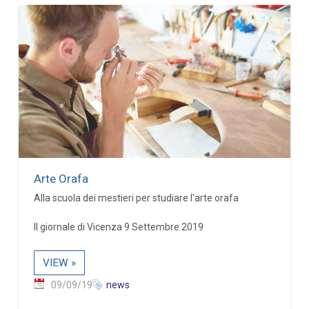
Arte Orafa
Alla scuola dei mestieri per studiare l'arte orafa
Il giornale di Vicenza 9 Settembre 2019
VIEW »
09/09/19
news