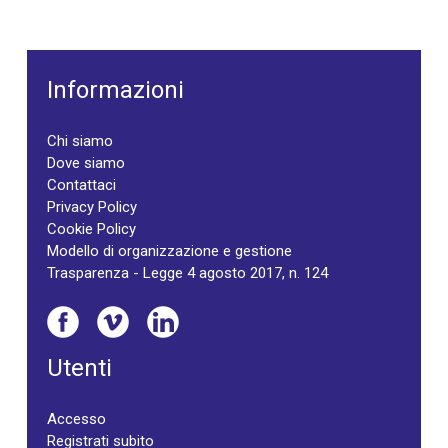
Informazioni
Chi siamo
Dove siamo
Contattaci
Privacy Policy
Cookie Policy
Modello di organizzazione e gestione
Trasparenza - Legge 4 agosto 2017, n. 124
Utenti
Accesso
Registrati subito