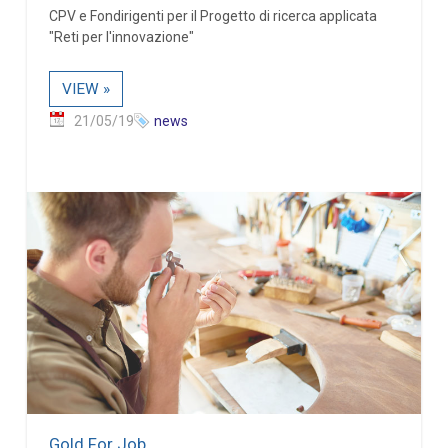
CPV e Fondirigenti per il Progetto di ricerca applicata
"Reti per l'innovazione"
VIEW »
21/05/19
news
Gold For Job