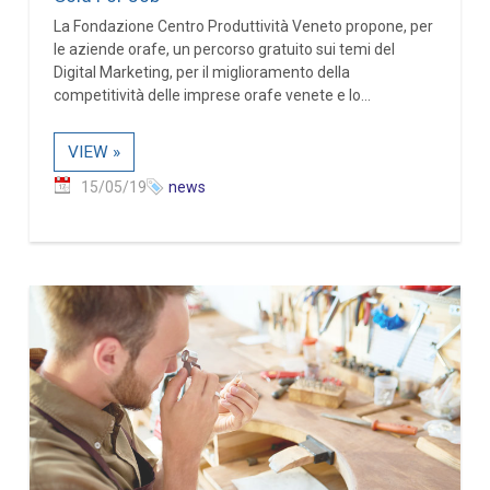
La Fondazione Centro Produttività Veneto propone, per
le aziende orafe, un percorso gratuito sui temi del
Digital Marketing, per il miglioramento della
competitività delle imprese orafe venete e lo...
VIEW »
15/05/19
news