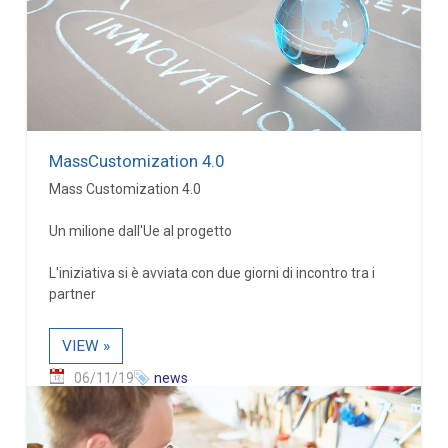
MassCustomization 4.0
Mass Customization 4.0
Un milione dall'Ue al progetto
L'iniziativa si è avviata con due giorni di incontro tra i
partner
VIEW »
06/11/19
news