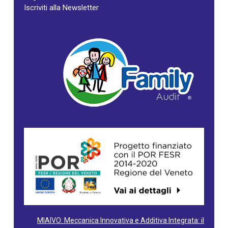
Iscriviti alla Newsletter
MIAIVO: Meccanica Innovativa e Additiva Integrata: il