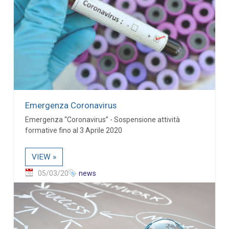
Emergenza Coronavirus
Emergenza “Coronavirus” - Sospensione attività
formative fino al 3 Aprile 2020
VIEW »
05/03/20
news