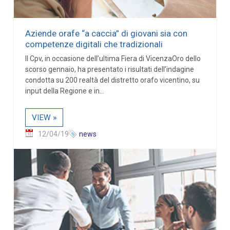
Aziende orafe “a caccia” di giovani sia con
competenze digitali che tradizionali
Il Cpv, in occasione dell’ultima Fiera di VicenzaOro dello
scorso gennaio, ha presentato i risultati dell’indagine
condotta su 200 realtà del distretto orafo vicentino, su
input della Regione e in...
VIEW »
12/04/19
news