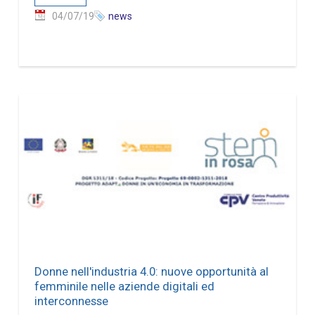
04/07/19
news
Donne nell'industria 4.0: nuove opportunità al
femminile nelle aziende digitali ed
interconnesse