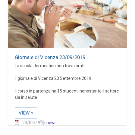
Giornale di Vicenza 23/09/2019
La scuola dei mestieri non trova orafi
Il giornale di Vicenza 23 Settembre 2019
Il corso in partenza ha 15 studenti nonostante il settore
sia in salute
VIEW »
24/09/19
news