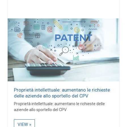
Proprietà intellettuale: aumentano le richieste
delle aziende allo sportello del CPV
Proprietà intellettuale: aumentano le richieste delle
aziende allo sportello del CPV
VIEW »