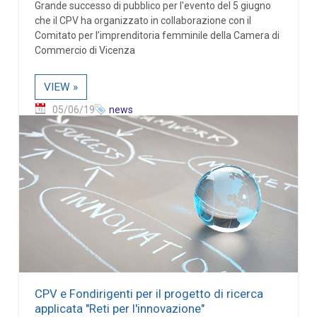
Grande successo di pubblico per l'evento del 5 giugno
che il CPV ha organizzato in collaborazione con il
Comitato per l’imprenditoria femminile della Camera di
Commercio di Vicenza
VIEW »
05/06/19
news
CPV e Fondirigenti per il progetto di ricerca
applicata "Reti per l'innovazione"