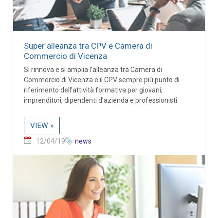
Super alleanza tra CPV e Camera di
Commercio di Vicenza
Si rinnova e si amplia l’alleanza tra Camera di
Commercio di Vicenza e il CPV sempre più punto di
riferimento dell’attività formativa per giovani,
imprenditori, dipendenti d’azienda e professionisti
VIEW »
12/04/19
news