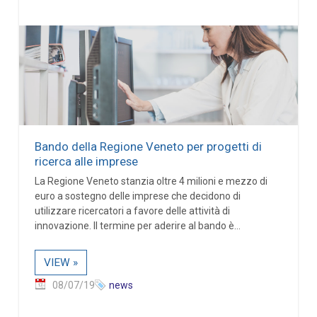
Bando della Regione Veneto per progetti di
ricerca alle imprese
La Regione Veneto stanzia oltre 4 milioni e mezzo di
euro a sostegno delle imprese che decidono di
utilizzare ricercatori a favore delle attività di
innovazione. Il termine per aderire al bando è...
VIEW »
08/07/19
news