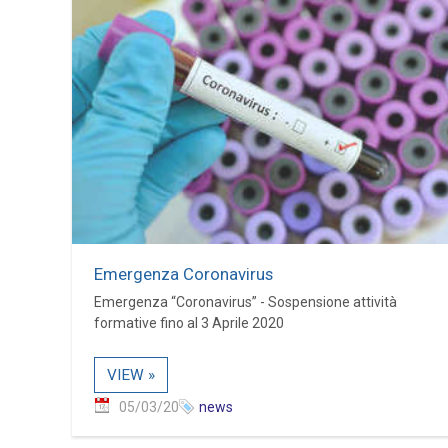
Emergenza Coronavirus
Emergenza “Coronavirus” - Sospensione attività
formative fino al 3 Aprile 2020
VIEW »
05/03/20
news