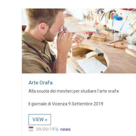
Arte Orafa
Alla scuola dei mestieri per studiare l'arte orafa
Il giornale di Vicenza 9 Settembre 2019
VIEW »
09/09/19
news