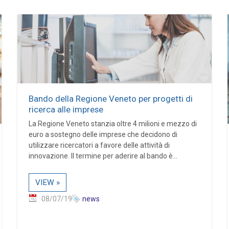
Bando della Regione Veneto per progetti di
ricerca alle imprese
La Regione Veneto stanzia oltre 4 milioni e mezzo di
euro a sostegno delle imprese che decidono di
utilizzare ricercatori a favore delle attività di
innovazione. Il termine per aderire al bando è...
VIEW »
08/07/19
news