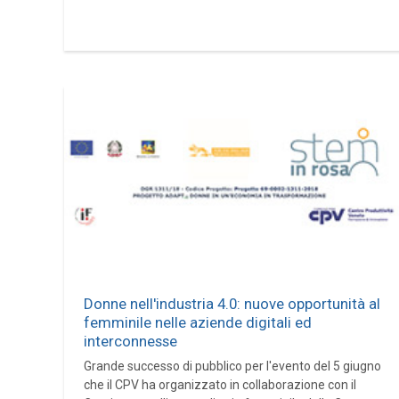
Donne nell'industria 4.0: nuove opportunità al
femminile nelle aziende digitali ed
interconnesse
Grande successo di pubblico per l'evento del 5 giugno
che il CPV ha organizzato in collaborazione con il