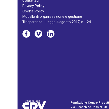
Contattaci
Privacy Policy
Cookie Policy
Modello di organizzazione e gestione
Trasparenza - Legge 4 agosto 2017, n. 124
Fondazione Centro Produtt
Via Gioacchino Rossini, 60 -