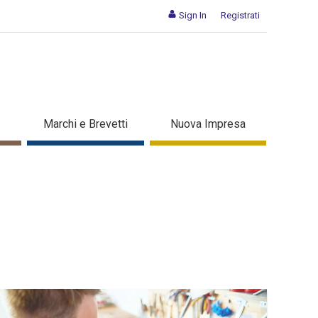
Sign In
Registrati
Marchi e Brevetti
Nuova Impresa