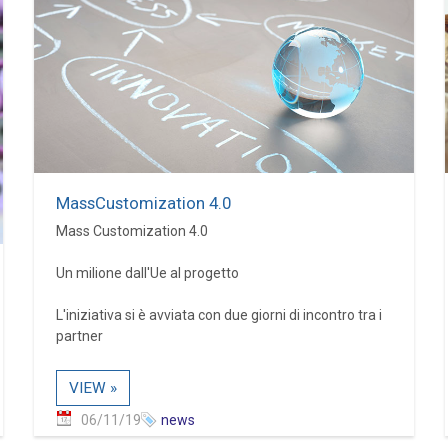
MassCustomization 4.0
Mass Customization 4.0
Un milione dall'Ue al progetto
L'iniziativa si è avviata con due giorni di incontro tra i
partner
VIEW »
06/11/19
news