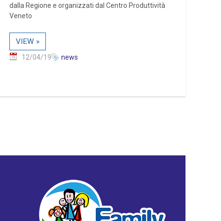
dalla Regione e organizzati dal Centro Produttività
Veneto
VIEW »
12/04/19
news