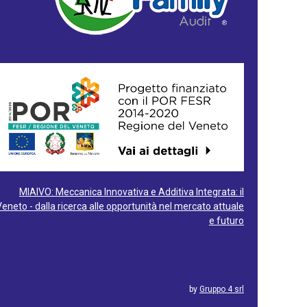
MIAIVO: Meccanica Innovativa e Additiva Integrata: il
Veneto - dalla ricerca alle opportunità nel mercato attuale
e futuro
by
Gruppo 4 srl