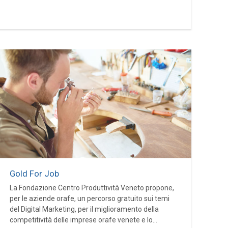
Gold For Job
La Fondazione Centro Produttività Veneto propone,
per le aziende orafe, un percorso gratuito sui temi
del Digital Marketing, per il miglioramento della
competitività delle imprese orafe venete e lo...