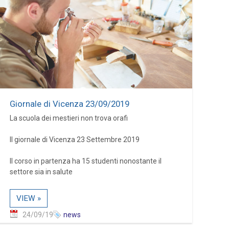
Giornale di Vicenza 23/09/2019
La scuola dei mestieri non trova orafi
Il giornale di Vicenza 23 Settembre 2019
Il corso in partenza ha 15 studenti nonostante il
settore sia in salute
VIEW »
24/09/19
news