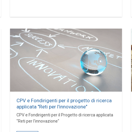
CPV e Fondirigenti per il progetto di ricerca
applicata "Reti per l'innovazione"
CPV e Fondirigenti per il Progetto di ricerca applicata
"Reti per l'innovazione"