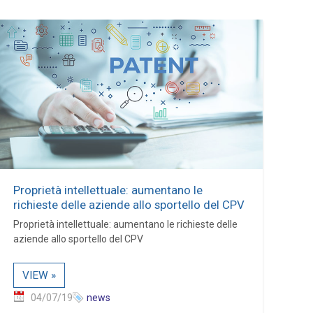
Proprietà intellettuale: aumentano le
richieste delle aziende allo sportello del CPV
Proprietà intellettuale: aumentano le richieste delle
aziende allo sportello del CPV
VIEW »
04/07/19
news