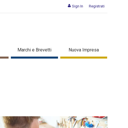
Sign In
Registrati
Marchi e Brevetti
Nuova Impresa