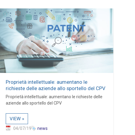
Proprietà intellettuale: aumentano le
richieste delle aziende allo sportello del CPV
Proprietà intellettuale: aumentano le richieste delle
aziende allo sportello del CPV
VIEW »
04/07/19
news