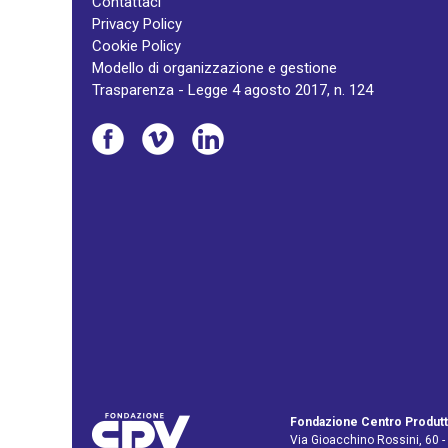
Contattaci
Privacy Policy
Cookie Policy
Modello di organizzazione e gestione
Trasparenza - Legge 4 agosto 2017, n. 124
Fondazione Centro Produtt
Via Gioacchino Rossini, 60 -