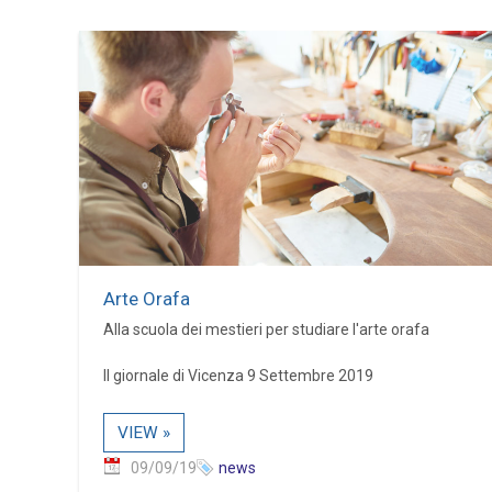
Arte Orafa
Alla scuola dei mestieri per studiare l'arte orafa
Il giornale di Vicenza 9 Settembre 2019
VIEW »
09/09/19
news