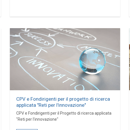
CPV e Fondirigenti per il progetto di ricerca
applicata "Reti per l'innovazione"
CPV e Fondirigenti per il Progetto di ricerca applicata
"Reti per l'innovazione"