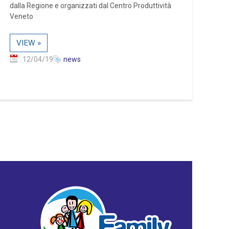
dalla Regione e organizzati dal Centro Produttività
Veneto
VIEW »
12/04/19
news