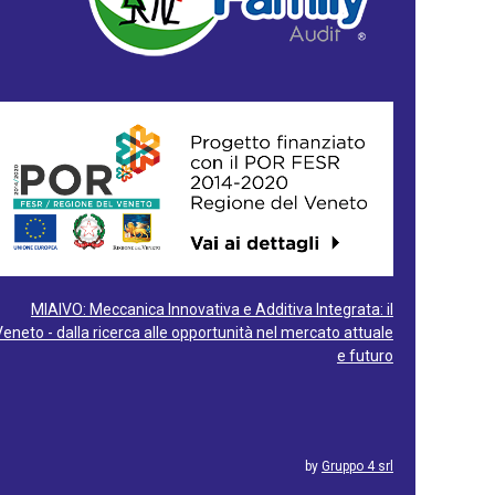
MIAIVO: Meccanica Innovativa e Additiva Integrata: il
Veneto - dalla ricerca alle opportunità nel mercato attuale
e futuro
by
Gruppo 4 srl