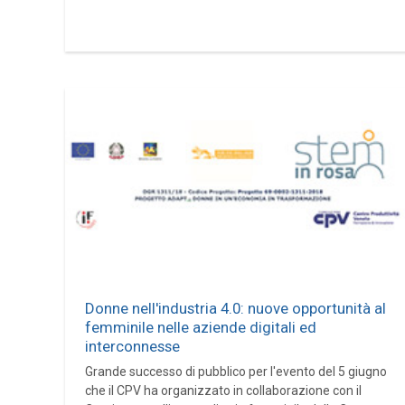
Donne nell'industria 4.0: nuove opportunità al
femminile nelle aziende digitali ed
interconnesse
Grande successo di pubblico per l'evento del 5 giugno
che il CPV ha organizzato in collaborazione con il