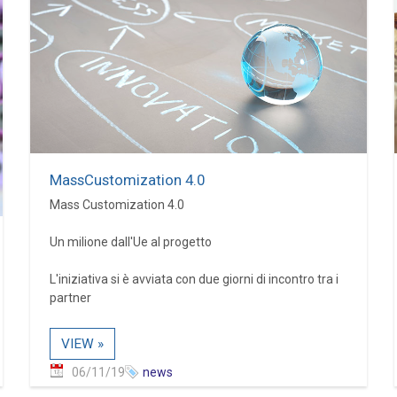
MassCustomization 4.0
Mass Customization 4.0
Un milione dall'Ue al progetto
L'iniziativa si è avviata con due giorni di incontro tra i
partner
VIEW »
06/11/19
news