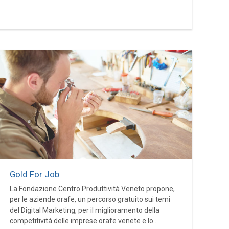
Gold For Job
La Fondazione Centro Produttività Veneto propone,
per le aziende orafe, un percorso gratuito sui temi
del Digital Marketing, per il miglioramento della
competitività delle imprese orafe venete e lo...