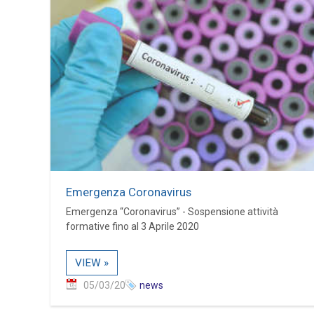
Emergenza Coronavirus
Emergenza “Coronavirus” - Sospensione attività
formative fino al 3 Aprile 2020
VIEW »
05/03/20
news