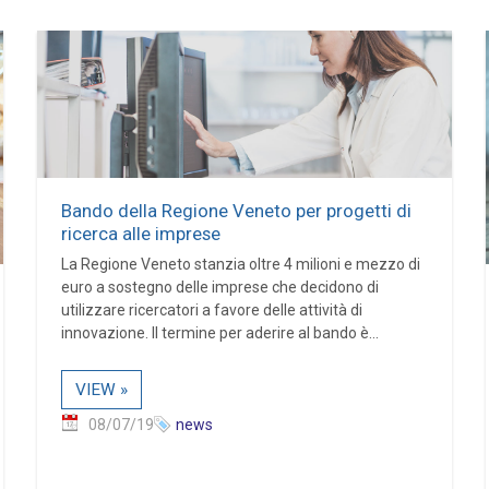
Bando della Regione Veneto per progetti di
ricerca alle imprese
La Regione Veneto stanzia oltre 4 milioni e mezzo di
euro a sostegno delle imprese che decidono di
utilizzare ricercatori a favore delle attività di
innovazione. Il termine per aderire al bando è...
VIEW »
08/07/19
news