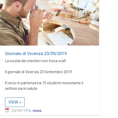
Giornale di Vicenza 23/09/2019
La scuola dei mestieri non trova orafi
Il giornale di Vicenza 23 Settembre 2019
Il corso in partenza ha 15 studenti nonostante il
settore sia in salute
VIEW »
24/09/19
news