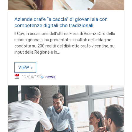
Aziende orafe “a caccia” di giovani sia con
competenze digitali che tradizionali
Il Cpv, in occasione dell’ultima Fiera di VicenzaOro dello
scorso gennaio, ha presentato i risultati dell’indagine
condotta su 200 realtà del distretto orafo vicentino, su
input della Regione e in...
VIEW »
12/04/19
news