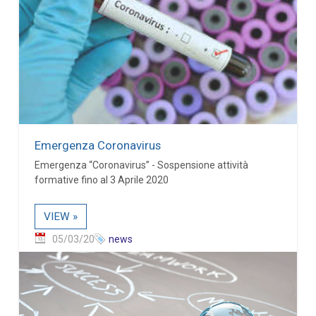
Emergenza Coronavirus
Emergenza “Coronavirus” - Sospensione attività
formative fino al 3 Aprile 2020
VIEW »
05/03/20
news