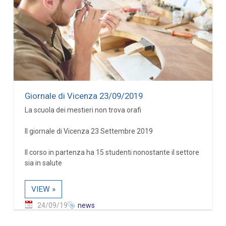
Giornale di Vicenza 23/09/2019
La scuola dei mestieri non trova orafi
Il giornale di Vicenza 23 Settembre 2019
Il corso in partenza ha 15 studenti nonostante il settore
sia in salute
VIEW »
24/09/19
news