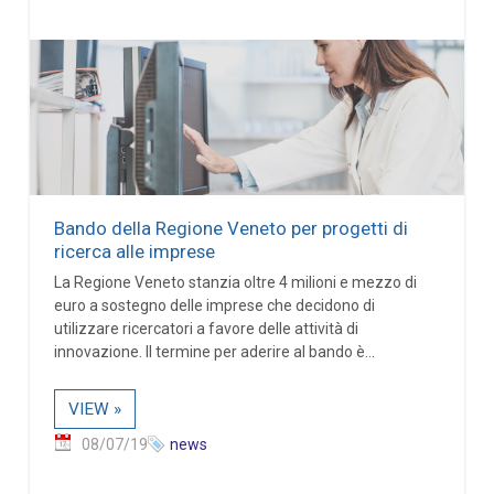
Bando della Regione Veneto per progetti di
ricerca alle imprese
La Regione Veneto stanzia oltre 4 milioni e mezzo di
euro a sostegno delle imprese che decidono di
utilizzare ricercatori a favore delle attività di
innovazione. Il termine per aderire al bando è...
VIEW »
08/07/19
news