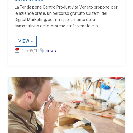
La Fondazione Centro Produttività Veneto propone, per
le aziende orafe, un percorso gratuito sui temi del
Digital Marketing, per il miglioramento della
competitività delle imprese orafe venete e lo...
VIEW »
15/05/19
news