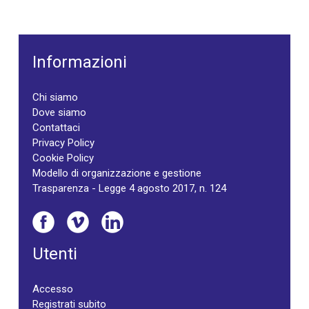
Informazioni
Chi siamo
Dove siamo
Contattaci
Privacy Policy
Cookie Policy
Modello di organizzazione e gestione
Trasparenza - Legge 4 agosto 2017, n. 124
Utenti
Accesso
Registrati subito