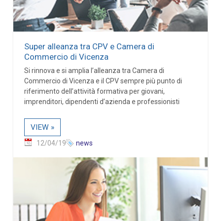
Super alleanza tra CPV e Camera di
Commercio di Vicenza
Si rinnova e si amplia l’alleanza tra Camera di
Commercio di Vicenza e il CPV sempre più punto di
riferimento dell’attività formativa per giovani,
imprenditori, dipendenti d’azienda e professionisti
VIEW »
12/04/19
news