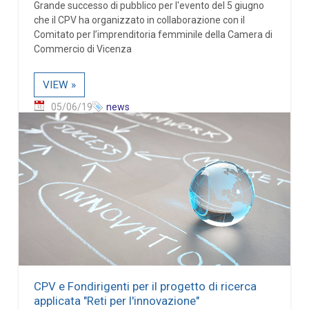
Grande successo di pubblico per l'evento del 5 giugno
che il CPV ha organizzato in collaborazione con il
Comitato per l’imprenditoria femminile della Camera di
Commercio di Vicenza
VIEW »
05/06/19
news
CPV e Fondirigenti per il progetto di ricerca
applicata "Reti per l'innovazione"