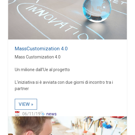
MassCustomization 4.0
Mass Customization 4.0
Un milione dall'Ue al progetto
L'iniziativa si è avviata con due giorni di incontro tra i
partner
VIEW »
06/11/19
news