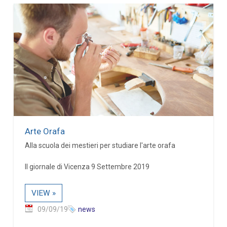
Arte Orafa
Alla scuola dei mestieri per studiare l'arte orafa
Il giornale di Vicenza 9 Settembre 2019
VIEW »
09/09/19
news