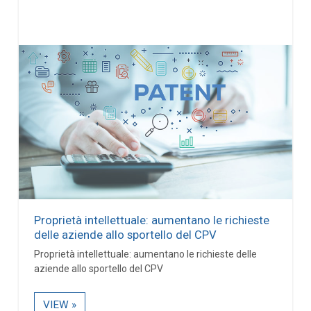
Proprietà intellettuale: aumentano le richieste
delle aziende allo sportello del CPV
Proprietà intellettuale: aumentano le richieste delle
aziende allo sportello del CPV
VIEW »