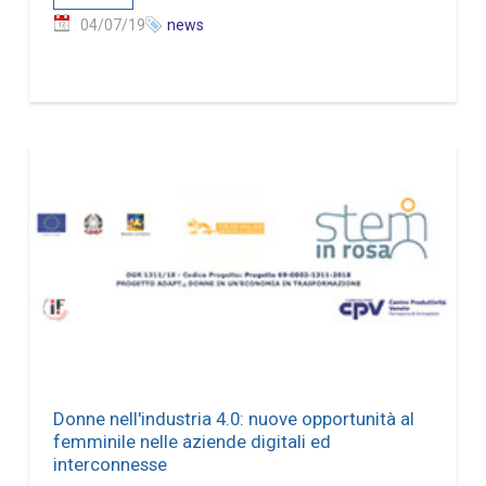
04/07/19
news
Donne nell'industria 4.0: nuove opportunità al
femminile nelle aziende digitali ed
interconnesse