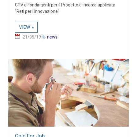
CPV e Fondirigenti per il Progetto di ricerca applicata
"Reti per l'innovazione"
VIEW »
21/05/19
news
Gold For Job