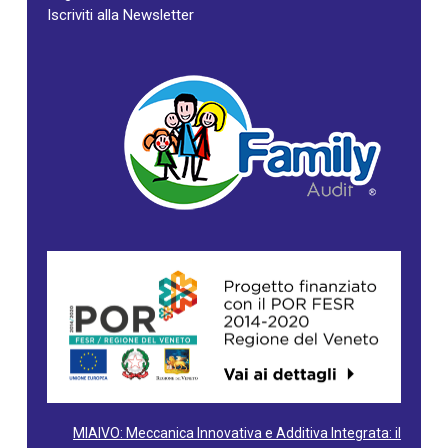
Iscriviti alla Newsletter
MIAIVO: Meccanica Innovativa e Additiva Integrata: il