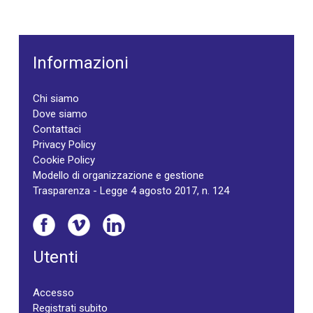
Informazioni
Chi siamo
Dove siamo
Contattaci
Privacy Policy
Cookie Policy
Modello di organizzazione e gestione
Trasparenza - Legge 4 agosto 2017, n. 124
Utenti
Accesso
Registrati subito