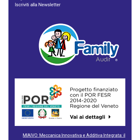
Iscriviti alla Newsletter
MIAIVO: Meccanica Innovativa e Additiva Integrata: il