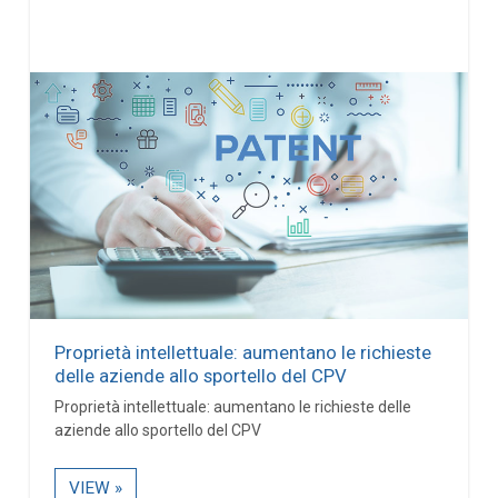
Proprietà intellettuale: aumentano le richieste
delle aziende allo sportello del CPV
Proprietà intellettuale: aumentano le richieste delle
aziende allo sportello del CPV
VIEW »