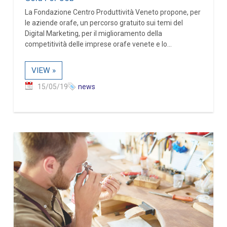
La Fondazione Centro Produttività Veneto propone, per
le aziende orafe, un percorso gratuito sui temi del
Digital Marketing, per il miglioramento della
competitività delle imprese orafe venete e lo...
VIEW »
15/05/19
news