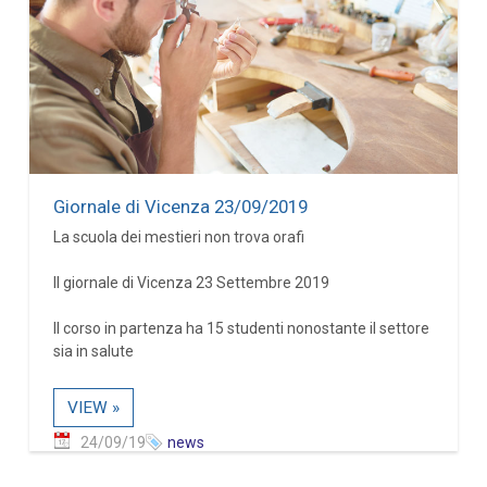
Giornale di Vicenza 23/09/2019
La scuola dei mestieri non trova orafi
Il giornale di Vicenza 23 Settembre 2019
Il corso in partenza ha 15 studenti nonostante il settore
sia in salute
VIEW »
24/09/19
news