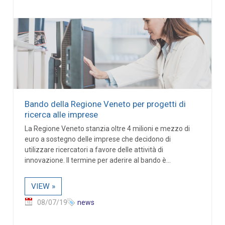
Bando della Regione Veneto per progetti di
ricerca alle imprese
La Regione Veneto stanzia oltre 4 milioni e mezzo di
euro a sostegno delle imprese che decidono di
utilizzare ricercatori a favore delle attività di
innovazione. Il termine per aderire al bando è...
VIEW »
08/07/19
news