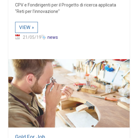
CPV e Fondirigenti per il Progetto di ricerca applicata
"Reti per l'innovazione"
VIEW »
21/05/19
news
Gold For Job