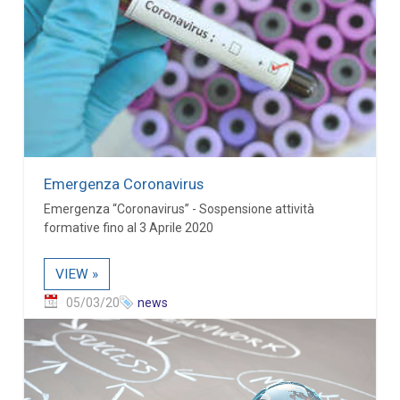
Emergenza Coronavirus
Emergenza “Coronavirus” - Sospensione attività
formative fino al 3 Aprile 2020
VIEW »
05/03/20
news