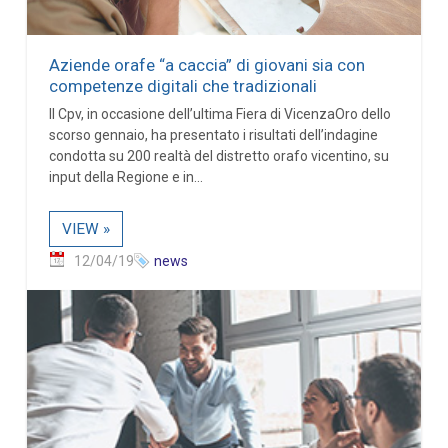
Aziende orafe “a caccia” di giovani sia con
competenze digitali che tradizionali
Il Cpv, in occasione dell’ultima Fiera di VicenzaOro dello
scorso gennaio, ha presentato i risultati dell’indagine
condotta su 200 realtà del distretto orafo vicentino, su
input della Regione e in...
VIEW »
12/04/19
news