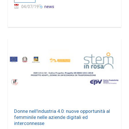
04/07/19
news
Donne nell'industria 4.0: nuove opportunità al
femminile nelle aziende digitali ed
interconnesse