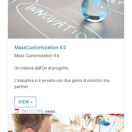
MassCustomization 4.0
Mass Customization 4.0
Un milione dall'Ue al progetto
L'iniziativa si è avviata con due giorni di incontro tra i
partner
VIEW »
06/11/19
news