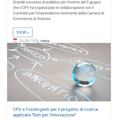
Grande successo di pubblico per l'evento del 5 giugno
che il CPV ha organizzato in collaborazione con il
Comitato per l’imprenditoria femminile della Camera di
Commercio di Vicenza
VIEW »
05/06/19
news
CPV e Fondirigenti per il progetto di ricerca
applicata "Reti per l'innovazione"