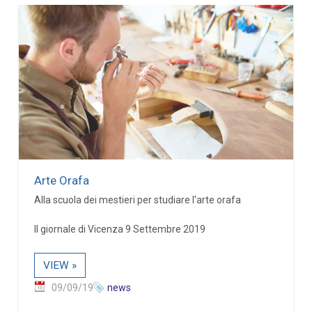
Arte Orafa
Alla scuola dei mestieri per studiare l'arte orafa
Il giornale di Vicenza 9 Settembre 2019
VIEW »
09/09/19
news