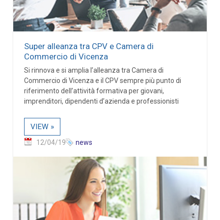
Super alleanza tra CPV e Camera di
Commercio di Vicenza
Si rinnova e si amplia l’alleanza tra Camera di
Commercio di Vicenza e il CPV sempre più punto di
riferimento dell’attività formativa per giovani,
imprenditori, dipendenti d’azienda e professionisti
VIEW »
12/04/19
news