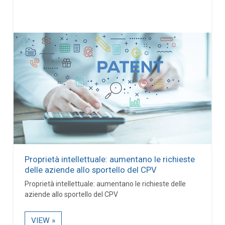
Proprietà intellettuale: aumentano le richieste
delle aziende allo sportello del CPV
Proprietà intellettuale: aumentano le richieste delle
aziende allo sportello del CPV
VIEW »