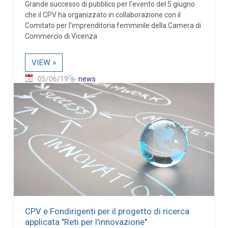
Grande successo di pubblico per l'evento del 5 giugno
che il CPV ha organizzato in collaborazione con il
Comitato per l’imprenditoria femminile della Camera di
Commercio di Vicenza
VIEW »
05/06/19
news
CPV e Fondirigenti per il progetto di ricerca
applicata "Reti per l'innovazione"