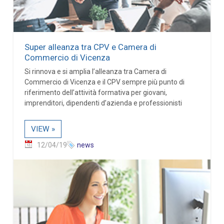
Super alleanza tra CPV e Camera di
Commercio di Vicenza
Si rinnova e si amplia l’alleanza tra Camera di
Commercio di Vicenza e il CPV sempre più punto di
riferimento dell’attività formativa per giovani,
imprenditori, dipendenti d’azienda e professionisti
VIEW »
12/04/19
news