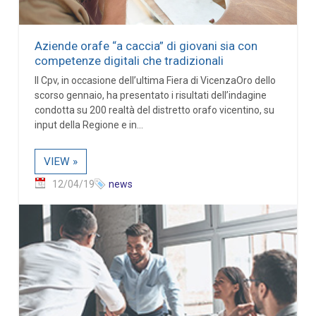
Aziende orafe “a caccia” di giovani sia con
competenze digitali che tradizionali
Il Cpv, in occasione dell’ultima Fiera di VicenzaOro dello
scorso gennaio, ha presentato i risultati dell’indagine
condotta su 200 realtà del distretto orafo vicentino, su
input della Regione e in...
VIEW »
12/04/19
news