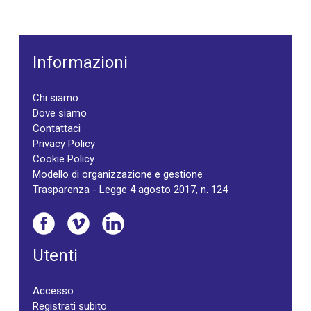
Informazioni
Chi siamo
Dove siamo
Contattaci
Privacy Policy
Cookie Policy
Modello di organizzazione e gestione
Trasparenza - Legge 4 agosto 2017, n. 124
Utenti
Accesso
Registrati subito