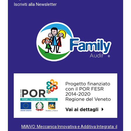
Iscriviti alla Newsletter
MIAIVO: Meccanica Innovativa e Additiva Integrata: il