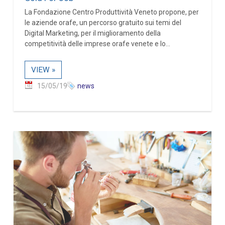
La Fondazione Centro Produttività Veneto propone, per
le aziende orafe, un percorso gratuito sui temi del
Digital Marketing, per il miglioramento della
competitività delle imprese orafe venete e lo...
VIEW »
15/05/19
news