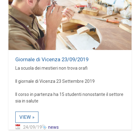
Giornale di Vicenza 23/09/2019
La scuola dei mestieri non trova orafi
Il giornale di Vicenza 23 Settembre 2019
Il corso in partenza ha 15 studenti nonostante il settore
sia in salute
VIEW »
24/09/19
news