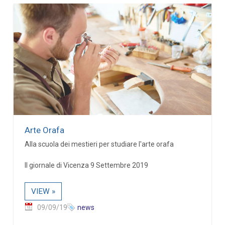
Arte Orafa
Alla scuola dei mestieri per studiare l'arte orafa
Il giornale di Vicenza 9 Settembre 2019
VIEW »
09/09/19
news