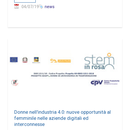
04/07/19
news
Donne nell'industria 4.0: nuove opportunità al
femminile nelle aziende digitali ed
interconnesse