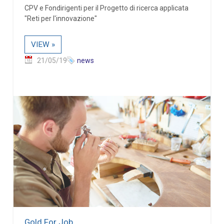
CPV e Fondirigenti per il Progetto di ricerca applicata
"Reti per l'innovazione"
VIEW »
21/05/19
news
Gold For Job