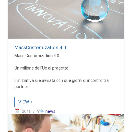
MassCustomization 4.0
Mass Customization 4.0
Un milione dall'Ue al progetto
L'iniziativa si è avviata con due giorni di incontro tra i
partner
VIEW »
06/11/19
news