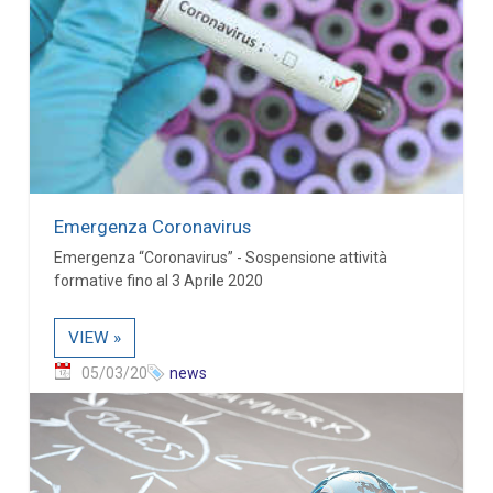
Emergenza Coronavirus
Emergenza “Coronavirus” - Sospensione attività
formative fino al 3 Aprile 2020
VIEW »
05/03/20
news