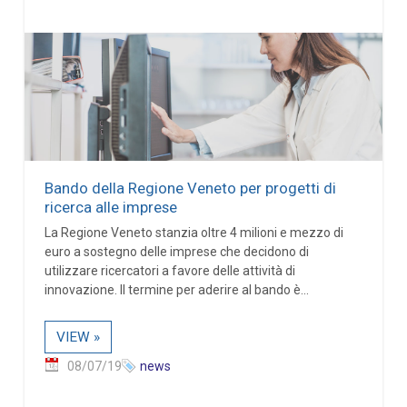
Bando della Regione Veneto per progetti di
ricerca alle imprese
La Regione Veneto stanzia oltre 4 milioni e mezzo di
euro a sostegno delle imprese che decidono di
utilizzare ricercatori a favore delle attività di
innovazione. Il termine per aderire al bando è...
VIEW »
08/07/19
news