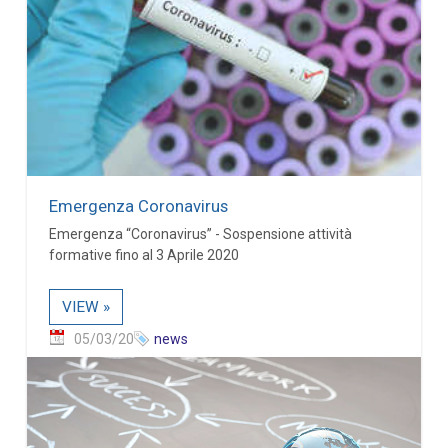
Emergenza Coronavirus
Emergenza “Coronavirus” - Sospensione attività
formative fino al 3 Aprile 2020
VIEW »
05/03/20
news