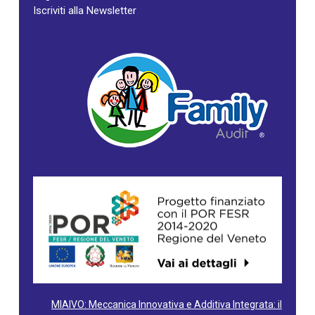
Iscriviti alla Newsletter
MIAIVO: Meccanica Innovativa e Additiva Integrata: il