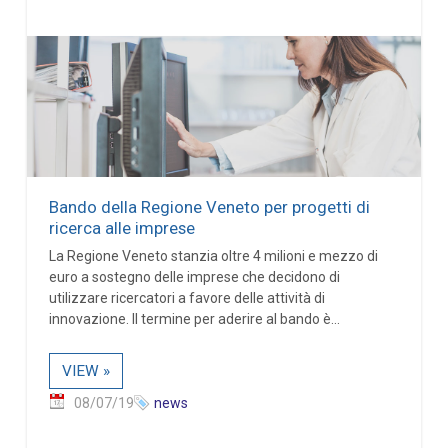
Bando della Regione Veneto per progetti di
ricerca alle imprese
La Regione Veneto stanzia oltre 4 milioni e mezzo di
euro a sostegno delle imprese che decidono di
utilizzare ricercatori a favore delle attività di
innovazione. Il termine per aderire al bando è...
VIEW »
08/07/19
news