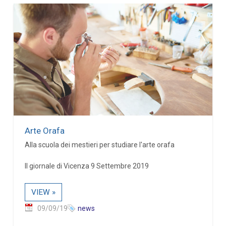
Arte Orafa
Alla scuola dei mestieri per studiare l'arte orafa
Il giornale di Vicenza 9 Settembre 2019
VIEW »
09/09/19
news