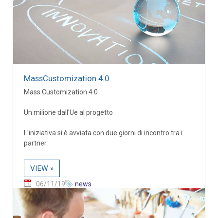
MassCustomization 4.0
Mass Customization 4.0
Un milione dall'Ue al progetto
L'iniziativa si è avviata con due giorni di incontro tra i
partner
VIEW »
06/11/19
news