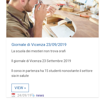
Giornale di Vicenza 23/09/2019
La scuola dei mestieri non trova orafi
Il giornale di Vicenza 23 Settembre 2019
Il corso in partenza ha 15 studenti nonostante il settore
sia in salute
VIEW »
24/09/19
news