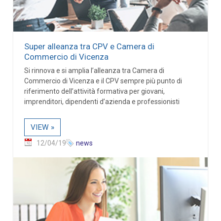
Super alleanza tra CPV e Camera di
Commercio di Vicenza
Si rinnova e si amplia l’alleanza tra Camera di
Commercio di Vicenza e il CPV sempre più punto di
riferimento dell’attività formativa per giovani,
imprenditori, dipendenti d’azienda e professionisti
VIEW »
12/04/19
news