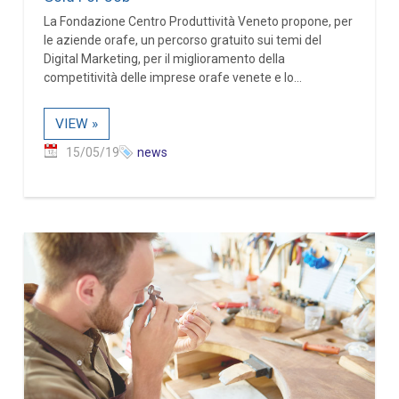
La Fondazione Centro Produttività Veneto propone, per
le aziende orafe, un percorso gratuito sui temi del
Digital Marketing, per il miglioramento della
competitività delle imprese orafe venete e lo...
VIEW »
15/05/19
news