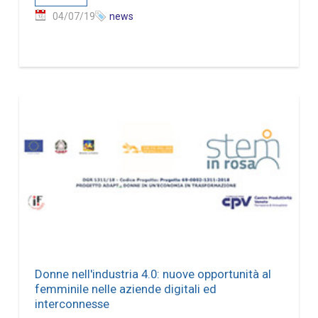
04/07/19
news
Donne nell'industria 4.0: nuove opportunità al
femminile nelle aziende digitali ed
interconnesse