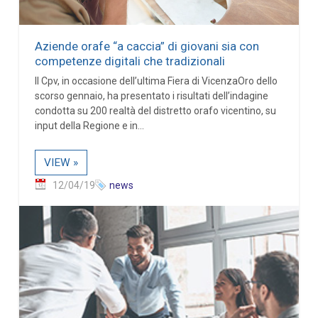
Aziende orafe “a caccia” di giovani sia con
competenze digitali che tradizionali
Il Cpv, in occasione dell’ultima Fiera di VicenzaOro dello
scorso gennaio, ha presentato i risultati dell’indagine
condotta su 200 realtà del distretto orafo vicentino, su
input della Regione e in...
VIEW »
12/04/19
news