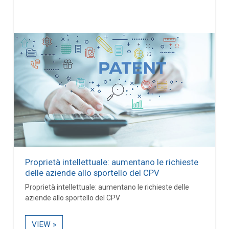
Proprietà intellettuale: aumentano le richieste
delle aziende allo sportello del CPV
Proprietà intellettuale: aumentano le richieste delle
aziende allo sportello del CPV
VIEW »