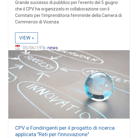
Grande successo di pubblico per l'evento del 5 giugno
che il CPV ha organizzato in collaborazione con il
Comitato per l’imprenditoria femminile della Camera di
Commercio di Vicenza
VIEW »
05/06/19
news
CPV e Fondirigenti per il progetto di ricerca
applicata "Reti per l'innovazione"