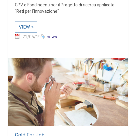
CPV e Fondirigenti per il Progetto di ricerca applicata
"Reti per l'innovazione"
VIEW »
21/05/19
news
Gold For Job