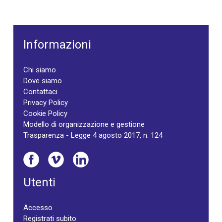
Informazioni
Chi siamo
Dove siamo
Contattaci
Privacy Policy
Cookie Policy
Modello di organizzazione e gestione
Trasparenza - Legge 4 agosto 2017, n. 124
Utenti
Accesso
Registrati subito