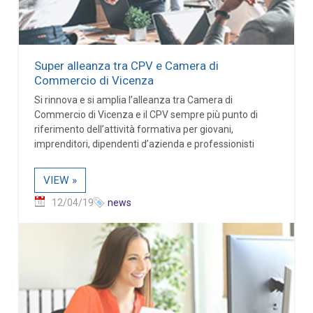
Super alleanza tra CPV e Camera di
Commercio di Vicenza
Si rinnova e si amplia l’alleanza tra Camera di
Commercio di Vicenza e il CPV sempre più punto di
riferimento dell’attività formativa per giovani,
imprenditori, dipendenti d’azienda e professionisti
VIEW »
12/04/19
news