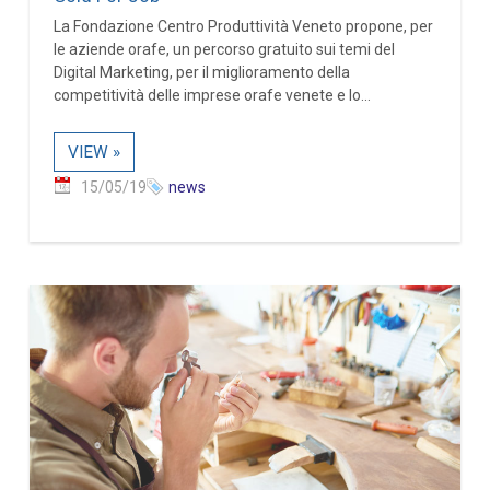
La Fondazione Centro Produttività Veneto propone, per
le aziende orafe, un percorso gratuito sui temi del
Digital Marketing, per il miglioramento della
competitività delle imprese orafe venete e lo...
VIEW »
15/05/19
news