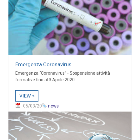
Emergenza Coronavirus
Emergenza “Coronavirus” - Sospensione attività
formative fino al 3 Aprile 2020
VIEW »
05/03/20
news