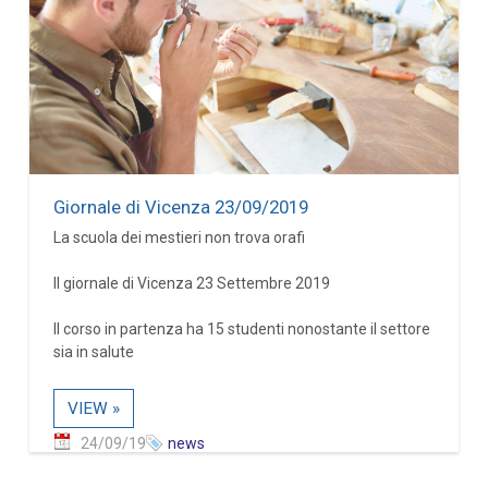
Giornale di Vicenza 23/09/2019
La scuola dei mestieri non trova orafi
Il giornale di Vicenza 23 Settembre 2019
Il corso in partenza ha 15 studenti nonostante il settore
sia in salute
VIEW »
24/09/19
news