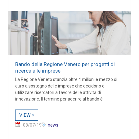
Bando della Regione Veneto per progetti di
ricerca alle imprese
La Regione Veneto stanzia oltre 4 milioni e mezzo di
euro a sostegno delle imprese che decidono di
utilizzare ricercatori a favore delle attività di
innovazione. Il termine per aderire al bando è...
VIEW »
08/07/19
news