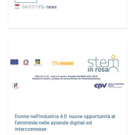
04/07/19
news
Donne nell'industria 4.0: nuove opportunità al
femminile nelle aziende digitali ed
interconnesse