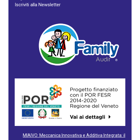
Iscriviti alla Newsletter
MIAIVO: Meccanica Innovativa e Additiva Integrata: il