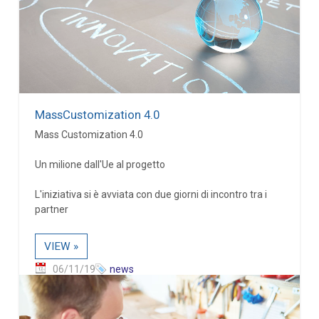
MassCustomization 4.0
Mass Customization 4.0
Un milione dall'Ue al progetto
L'iniziativa si è avviata con due giorni di incontro tra i
partner
VIEW »
06/11/19
news