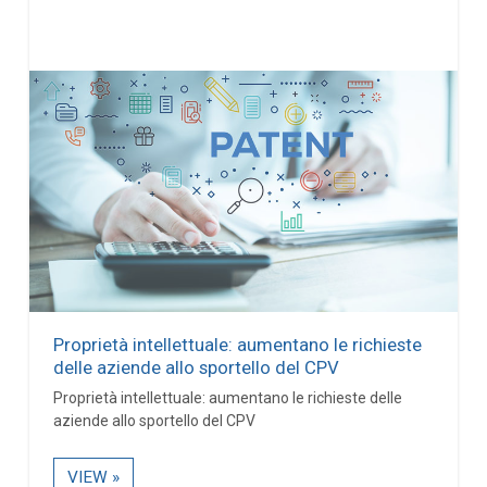
Proprietà intellettuale: aumentano le richieste
delle aziende allo sportello del CPV
Proprietà intellettuale: aumentano le richieste delle
aziende allo sportello del CPV
VIEW »