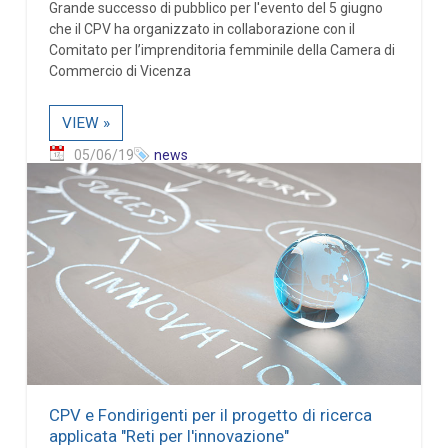
Grande successo di pubblico per l'evento del 5 giugno
che il CPV ha organizzato in collaborazione con il
Comitato per l’imprenditoria femminile della Camera di
Commercio di Vicenza
VIEW »
05/06/19
news
CPV e Fondirigenti per il progetto di ricerca
applicata "Reti per l'innovazione"