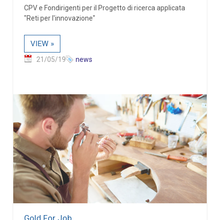
CPV e Fondirigenti per il Progetto di ricerca applicata
"Reti per l'innovazione"
VIEW »
21/05/19
news
Gold For Job