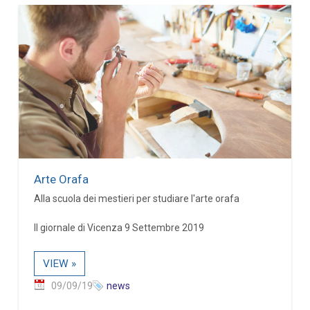
Arte Orafa
Alla scuola dei mestieri per studiare l'arte orafa
Il giornale di Vicenza 9 Settembre 2019
VIEW »
09/09/19
news