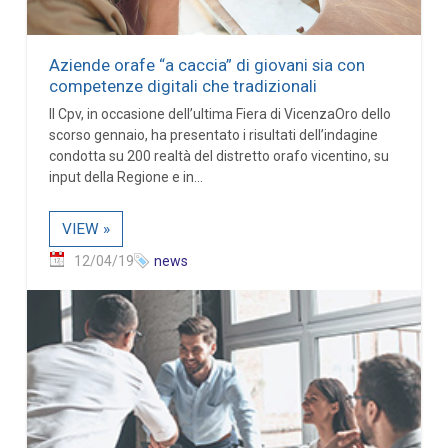
Aziende orafe “a caccia” di giovani sia con
competenze digitali che tradizionali
Il Cpv, in occasione dell’ultima Fiera di VicenzaOro dello
scorso gennaio, ha presentato i risultati dell’indagine
condotta su 200 realtà del distretto orafo vicentino, su
input della Regione e in...
VIEW »
12/04/19
news