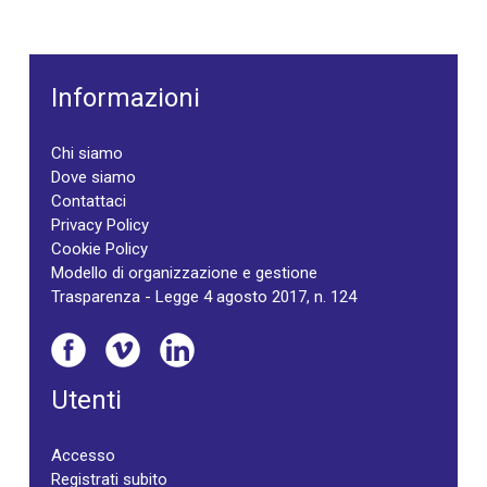
Informazioni
Chi siamo
Dove siamo
Contattaci
Privacy Policy
Cookie Policy
Modello di organizzazione e gestione
Trasparenza - Legge 4 agosto 2017, n. 124
Utenti
Accesso
Registrati subito