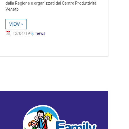
dalla Regione e organizzati dal Centro Produttività
Veneto
VIEW »
12/04/19
news