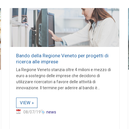
Bando della Regione Veneto per progetti di
ricerca alle imprese
La Regione Veneto stanzia oltre 4 milioni e mezzo di
euro a sostegno delle imprese che decidono di
utilizzare ricercatori a favore delle attività di
innovazione. Il termine per aderire al bando è...
VIEW »
08/07/19
news