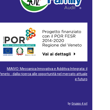
MIAIVO: Meccanica Innovativa e Additiva Integrata: il
Veneto - dalla ricerca alle opportunità nel mercato attuale
e futuro
by
Gruppo 4 srl