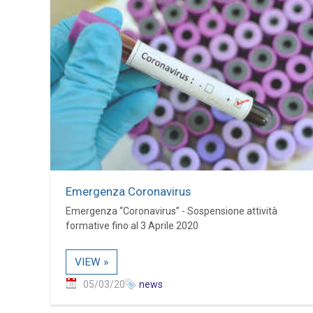
Emergenza Coronavirus
Emergenza “Coronavirus” - Sospensione attività
formative fino al 3 Aprile 2020
VIEW »
05/03/20
news