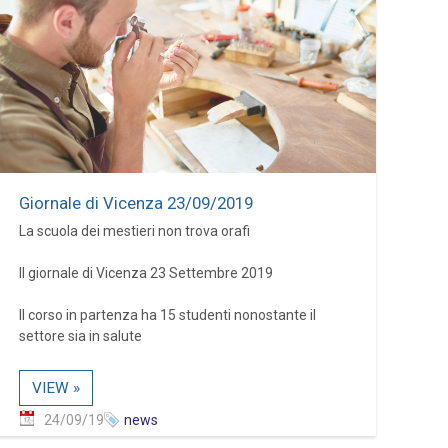
Giornale di Vicenza 23/09/2019
La scuola dei mestieri non trova orafi
Il giornale di Vicenza 23 Settembre 2019
Il corso in partenza ha 15 studenti nonostante il
settore sia in salute
VIEW »
24/09/19
news