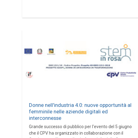
Donne nell'industria 4.0: nuove opportunità al
femminile nelle aziende digitali ed
interconnesse
Grande successo di pubblico per l'evento del 5 giugno
che il CPV ha organizzato in collaborazione con il