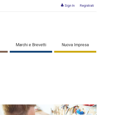
Sign In
Registrati
Marchi e Brevetti
Nuova Impresa