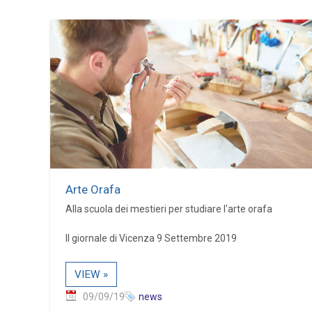
Arte Orafa
Alla scuola dei mestieri per studiare l'arte orafa
Il giornale di Vicenza 9 Settembre 2019
VIEW »
09/09/19
news