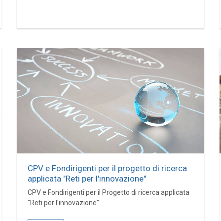
CPV e Fondirigenti per il progetto di ricerca
applicata "Reti per l'innovazione"
CPV e Fondirigenti per il Progetto di ricerca applicata
"Reti per l'innovazione"