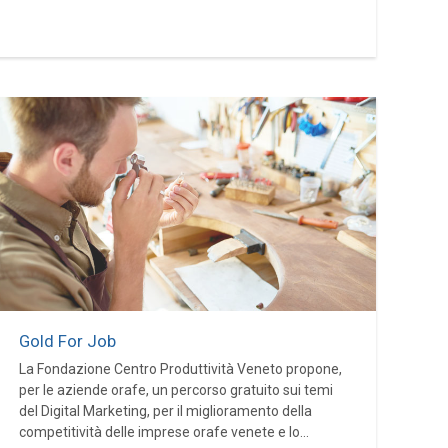
Gold For Job
La Fondazione Centro Produttività Veneto propone,
per le aziende orafe, un percorso gratuito sui temi
del Digital Marketing, per il miglioramento della
competitività delle imprese orafe venete e lo...