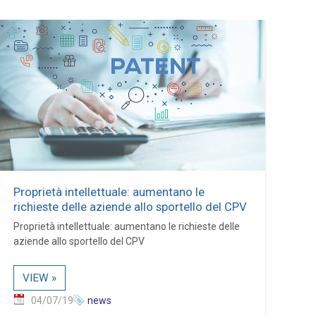
Proprietà intellettuale: aumentano le
richieste delle aziende allo sportello del CPV
Proprietà intellettuale: aumentano le richieste delle
aziende allo sportello del CPV
VIEW »
04/07/19
news