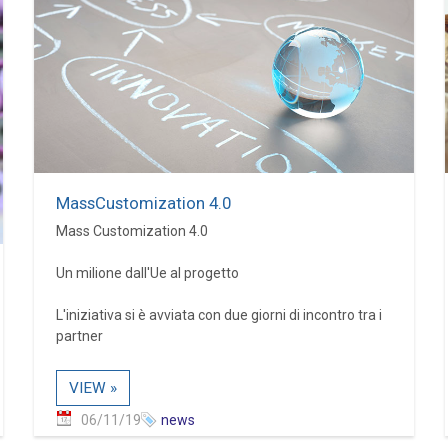
MassCustomization 4.0
Mass Customization 4.0
Un milione dall'Ue al progetto
L'iniziativa si è avviata con due giorni di incontro tra i
partner
VIEW »
06/11/19
news