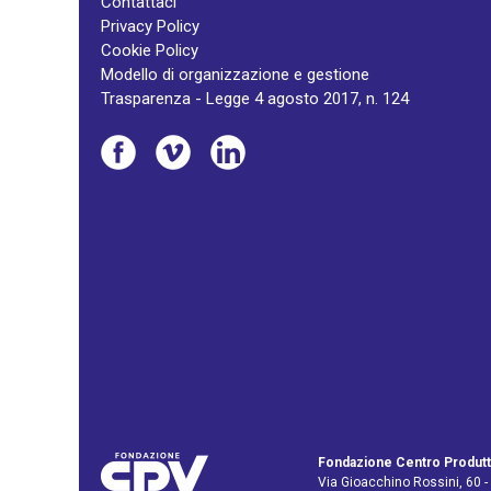
Contattaci
Privacy Policy
Cookie Policy
Modello di organizzazione e gestione
Trasparenza - Legge 4 agosto 2017, n. 124
Fondazione Centro Produtt
Via Gioacchino Rossini, 60 -