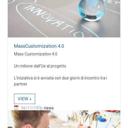
MassCustomization 4.0
Mass Customization 4.0
Un milione dall'Ue al progetto
L'iniziativa si è avviata con due giorni di incontro tra i
partner
VIEW »
06/11/19
news