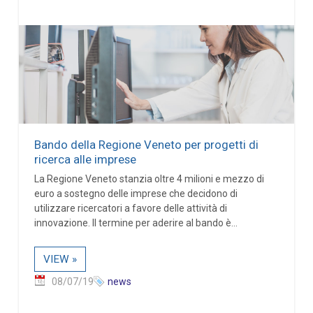
Bando della Regione Veneto per progetti di
ricerca alle imprese
La Regione Veneto stanzia oltre 4 milioni e mezzo di
euro a sostegno delle imprese che decidono di
utilizzare ricercatori a favore delle attività di
innovazione. Il termine per aderire al bando è...
VIEW »
08/07/19
news