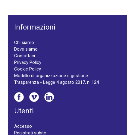
Informazioni
Chi siamo
Dove siamo
Contattaci
Privacy Policy
Cookie Policy
Modello di organizzazione e gestione
Trasparenza - Legge 4 agosto 2017, n. 124
Utenti
Accesso
Registrati subito