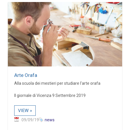
Arte Orafa
Alla scuola dei mestieri per studiare l'arte orafa
Il giornale di Vicenza 9 Settembre 2019
VIEW »
09/09/19
news