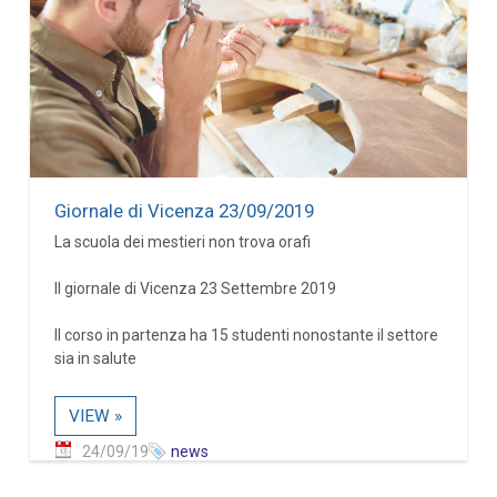
Giornale di Vicenza 23/09/2019
La scuola dei mestieri non trova orafi
Il giornale di Vicenza 23 Settembre 2019
Il corso in partenza ha 15 studenti nonostante il settore
sia in salute
VIEW »
24/09/19
news