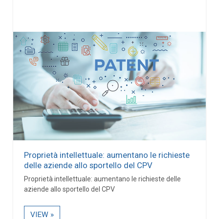
Proprietà intellettuale: aumentano le richieste
delle aziende allo sportello del CPV
Proprietà intellettuale: aumentano le richieste delle
aziende allo sportello del CPV
VIEW »