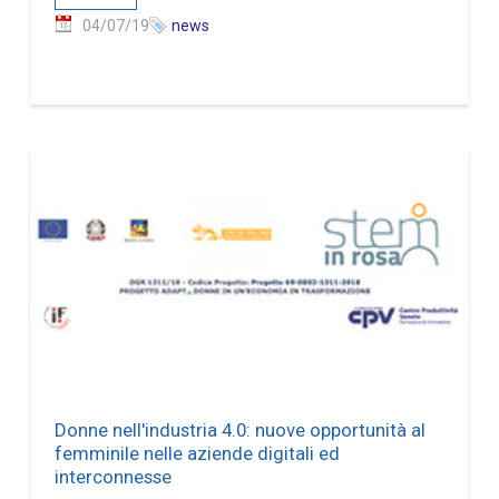
04/07/19
news
Donne nell'industria 4.0: nuove opportunità al
femminile nelle aziende digitali ed
interconnesse