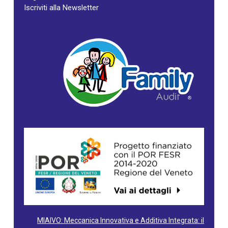
Iscriviti alla Newsletter
MIAIVO: Meccanica Innovativa e Additiva Integrata: il