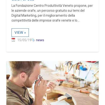
La Fondazione Centro Produttività Veneto propone, per
le aziende orafe, un percorso gratuito sui temi del
Digital Marketing, per il miglioramento della
competitività delle imprese orafe venete e lo...
VIEW »
15/05/19
news