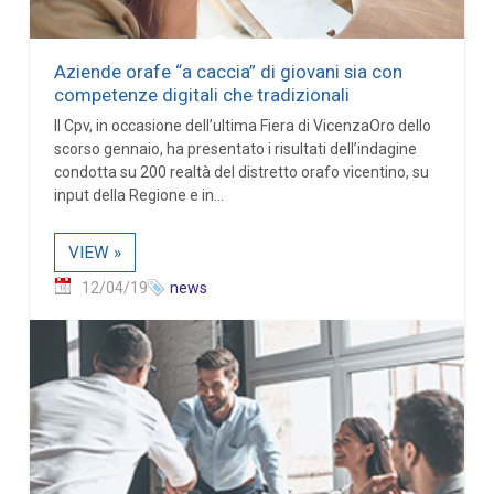
Aziende orafe “a caccia” di giovani sia con
competenze digitali che tradizionali
Il Cpv, in occasione dell’ultima Fiera di VicenzaOro dello
scorso gennaio, ha presentato i risultati dell’indagine
condotta su 200 realtà del distretto orafo vicentino, su
input della Regione e in...
VIEW »
12/04/19
news