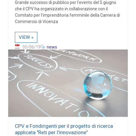
Grande successo di pubblico per l'evento del 5 giugno
che il CPV ha organizzato in collaborazione con il
Comitato per l’imprenditoria femminile della Camera di
Commercio di Vicenza
VIEW »
05/06/19
news
CPV e Fondirigenti per il progetto di ricerca
applicata "Reti per l'innovazione"