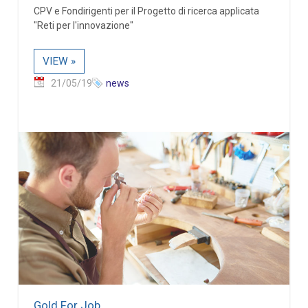
CPV e Fondirigenti per il Progetto di ricerca applicata
"Reti per l'innovazione"
VIEW »
21/05/19
news
Gold For Job