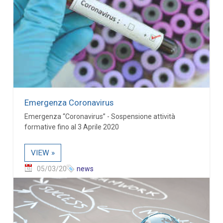
Emergenza Coronavirus
Emergenza “Coronavirus” - Sospensione attività
formative fino al 3 Aprile 2020
VIEW »
05/03/20
news