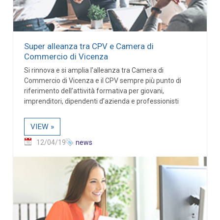
Super alleanza tra CPV e Camera di
Commercio di Vicenza
Si rinnova e si amplia l’alleanza tra Camera di
Commercio di Vicenza e il CPV sempre più punto di
riferimento dell’attività formativa per giovani,
imprenditori, dipendenti d’azienda e professionisti
VIEW »
12/04/19
news