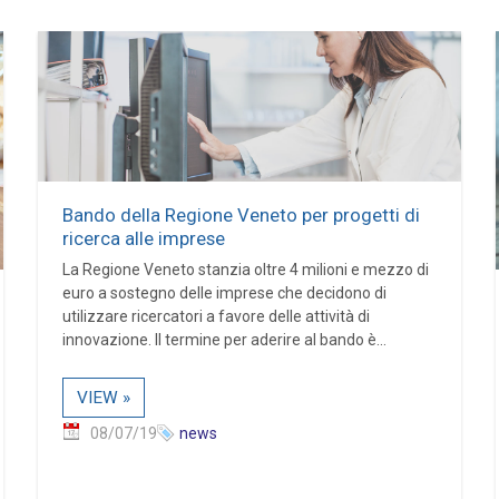
Bando della Regione Veneto per progetti di
ricerca alle imprese
La Regione Veneto stanzia oltre 4 milioni e mezzo di
euro a sostegno delle imprese che decidono di
utilizzare ricercatori a favore delle attività di
innovazione. Il termine per aderire al bando è...
VIEW »
08/07/19
news