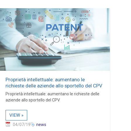
Proprietà intellettuale: aumentano le
richieste delle aziende allo sportello del CPV
Proprietà intellettuale: aumentano le richieste delle
aziende allo sportello del CPV
VIEW »
04/07/19
news