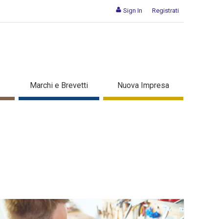
Sign In
Registrati
Marchi e Brevetti
Nuova Impresa