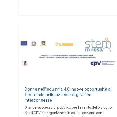
Donne nell'industria 4.0: nuove opportunità al
femminile nelle aziende digitali ed
interconnesse
Grande successo di pubblico per l'evento del 5 giugno
che il CPV ha organizzato in collaborazione con il