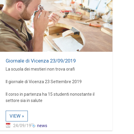
Giornale di Vicenza 23/09/2019
La scuola dei mestieri non trova orafi
Il giornale di Vicenza 23 Settembre 2019
Il corso in partenza ha 15 studenti nonostante il
settore sia in salute
VIEW »
24/09/19
news