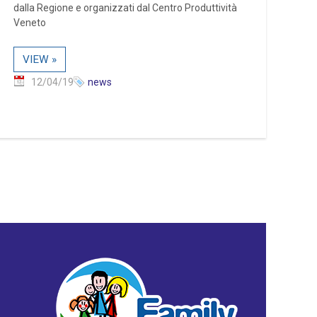
dalla Regione e organizzati dal Centro Produttività
Veneto
VIEW »
12/04/19
news