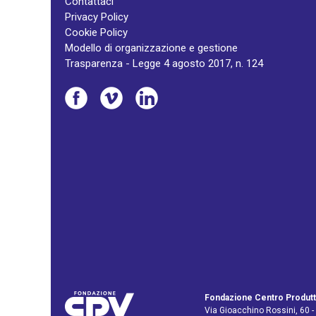
Contattaci
Privacy Policy
Cookie Policy
Modello di organizzazione e gestione
Trasparenza - Legge 4 agosto 2017, n. 124
Fondazione Centro Produtt
Via Gioacchino Rossini, 60 -