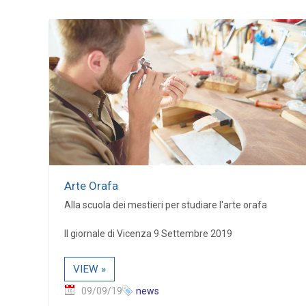
Arte Orafa
Alla scuola dei mestieri per studiare l'arte orafa
Il giornale di Vicenza 9 Settembre 2019
VIEW »
09/09/19
news