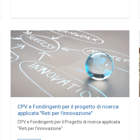
CPV e Fondirigenti per il progetto di ricerca
applicata "Reti per l'innovazione"
CPV e Fondirigenti per il Progetto di ricerca applicata
"Reti per l'innovazione"