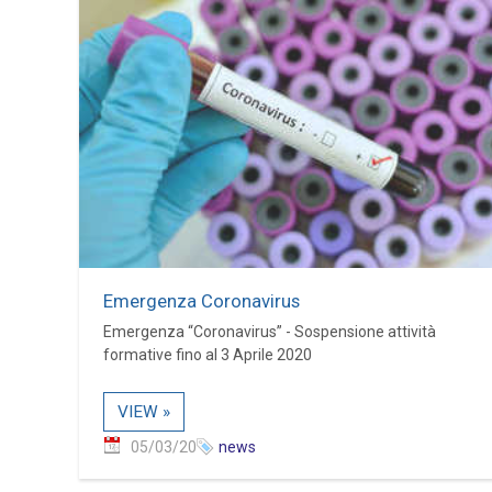
Emergenza Coronavirus
Emergenza “Coronavirus” - Sospensione attività
formative fino al 3 Aprile 2020
VIEW »
05/03/20
news