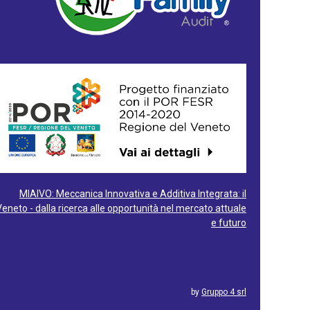
MIAIVO: Meccanica Innovativa e Additiva Integrata: il
Veneto - dalla ricerca alle opportunità nel mercato attuale
e futuro
by
Gruppo 4 srl