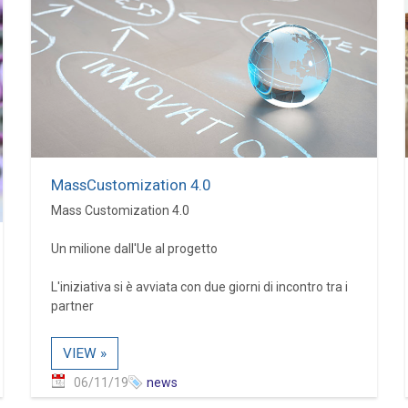
MassCustomization 4.0
Mass Customization 4.0
Un milione dall'Ue al progetto
L'iniziativa si è avviata con due giorni di incontro tra i
partner
VIEW »
06/11/19
news