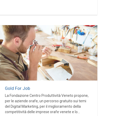
Gold For Job
La Fondazione Centro Produttività Veneto propone,
per le aziende orafe, un percorso gratuito sui temi
del Digital Marketing, per il miglioramento della
competitività delle imprese orafe venete e lo...