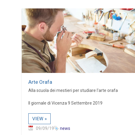
Arte Orafa
Alla scuola dei mestieri per studiare l'arte orafa
Il giornale di Vicenza 9 Settembre 2019
VIEW »
09/09/19
news