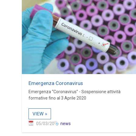
Emergenza Coronavirus
Emergenza “Coronavirus” - Sospensione attività
formative fino al 3 Aprile 2020
VIEW »
05/03/20
news