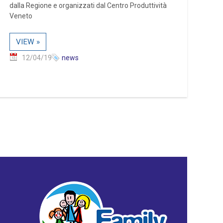
dalla Regione e organizzati dal Centro Produttività
Veneto
VIEW »
12/04/19
news