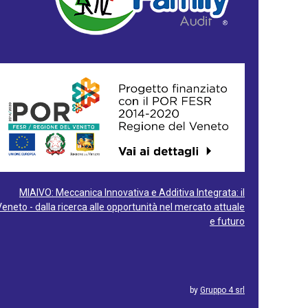
MIAIVO: Meccanica Innovativa e Additiva Integrata: il
Veneto - dalla ricerca alle opportunità nel mercato attuale
e futuro
by
Gruppo 4 srl