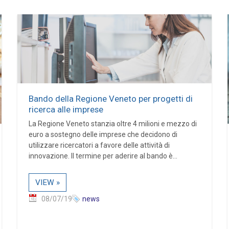
Bando della Regione Veneto per progetti di
ricerca alle imprese
La Regione Veneto stanzia oltre 4 milioni e mezzo di
euro a sostegno delle imprese che decidono di
utilizzare ricercatori a favore delle attività di
innovazione. Il termine per aderire al bando è...
VIEW »
08/07/19
news