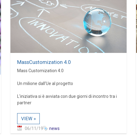
MassCustomization 4.0
Mass Customization 4.0
Un milione dall'Ue al progetto
L'iniziativa si è avviata con due giorni di incontro tra i
partner
VIEW »
06/11/19
news