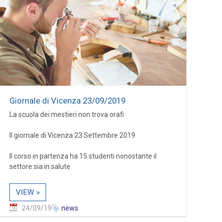
Giornale di Vicenza 23/09/2019
La scuola dei mestieri non trova orafi
Il giornale di Vicenza 23 Settembre 2019
Il corso in partenza ha 15 studenti nonostante il
settore sia in salute
VIEW »
24/09/19
news