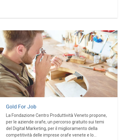
Gold For Job
La Fondazione Centro Produttività Veneto propone,
per le aziende orafe, un percorso gratuito sui temi
del Digital Marketing, per il miglioramento della
competitività delle imprese orafe venete e lo...