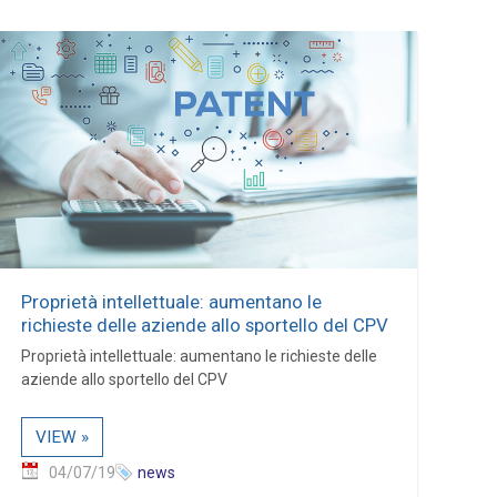
Proprietà intellettuale: aumentano le
richieste delle aziende allo sportello del CPV
Proprietà intellettuale: aumentano le richieste delle
aziende allo sportello del CPV
VIEW »
04/07/19
news