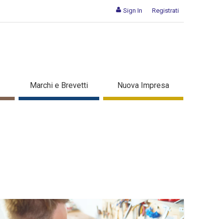
Sign In
Registrati
Marchi e Brevetti
Nuova Impresa