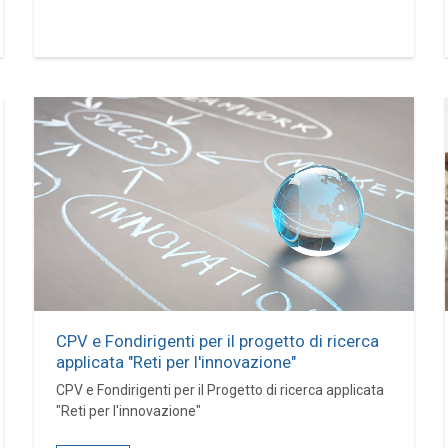
CPV e Fondirigenti per il progetto di ricerca
applicata "Reti per l'innovazione"
CPV e Fondirigenti per il Progetto di ricerca applicata
"Reti per l'innovazione"