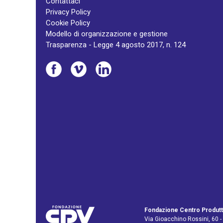
Contattaci
Privacy Policy
Cookie Policy
Modello di organizzazione e gestione
Trasparenza - Legge 4 agosto 2017, n. 124
Fondazione Centro Produtt
Via Gioacchino Rossini, 60 -