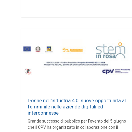
Donne nell'industria 4.0: nuove opportunità al
femminile nelle aziende digitali ed
interconnesse
Grande successo di pubblico per l'evento del 5 giugno
che il CPV ha organizzato in collaborazione con il