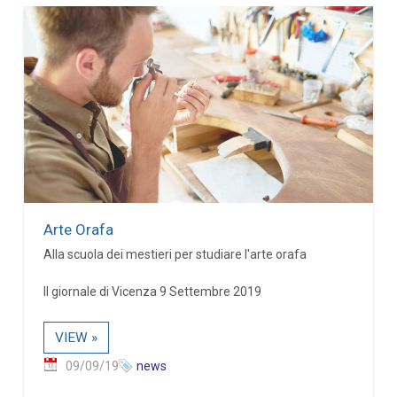
Arte Orafa
Alla scuola dei mestieri per studiare l'arte orafa
Il giornale di Vicenza 9 Settembre 2019
VIEW »
09/09/19
news