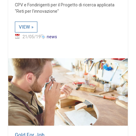
CPV e Fondirigenti per il Progetto di ricerca applicata
"Reti per l'innovazione"
VIEW »
21/05/19
news
Gold For Job