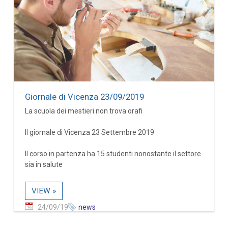
Giornale di Vicenza 23/09/2019
La scuola dei mestieri non trova orafi
Il giornale di Vicenza 23 Settembre 2019
Il corso in partenza ha 15 studenti nonostante il settore
sia in salute
VIEW »
24/09/19
news