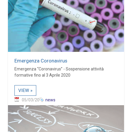
Emergenza Coronavirus
Emergenza “Coronavirus” - Sospensione attività
formative fino al 3 Aprile 2020
VIEW »
05/03/20
news