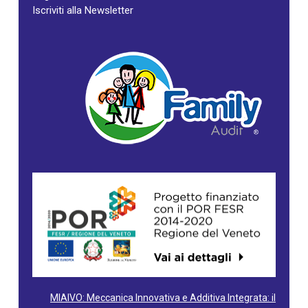
Iscriviti alla Newsletter
MIAIVO: Meccanica Innovativa e Additiva Integrata: il