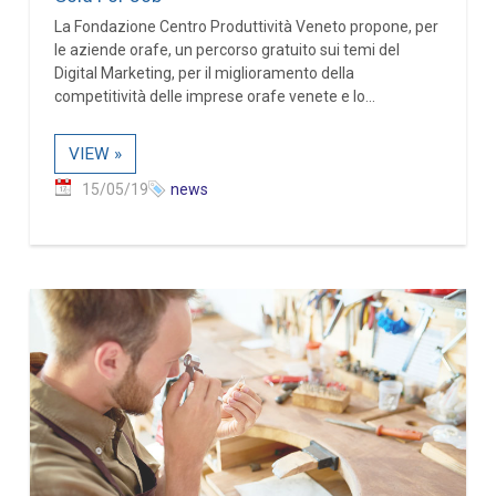
La Fondazione Centro Produttività Veneto propone, per
le aziende orafe, un percorso gratuito sui temi del
Digital Marketing, per il miglioramento della
competitività delle imprese orafe venete e lo...
VIEW »
15/05/19
news