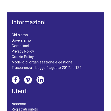
Informazioni
Chi siamo
Dove siamo
Contattaci
Privacy Policy
Cookie Policy
Modello di organizzazione e gestione
Trasparenza - Legge 4 agosto 2017, n. 124
Utenti
Accesso
Registrati subito