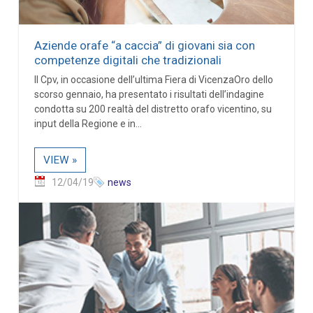
Aziende orafe “a caccia” di giovani sia con
competenze digitali che tradizionali
Il Cpv, in occasione dell’ultima Fiera di VicenzaOro dello
scorso gennaio, ha presentato i risultati dell’indagine
condotta su 200 realtà del distretto orafo vicentino, su
input della Regione e in...
VIEW »
12/04/19
news