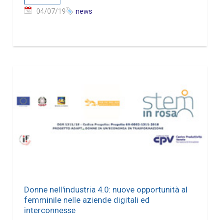
04/07/19
news
Donne nell'industria 4.0: nuove opportunità al
femminile nelle aziende digitali ed
interconnesse