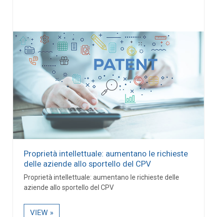
Proprietà intellettuale: aumentano le richieste
delle aziende allo sportello del CPV
Proprietà intellettuale: aumentano le richieste delle
aziende allo sportello del CPV
VIEW »