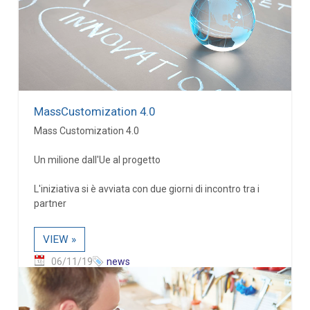
MassCustomization 4.0
Mass Customization 4.0
Un milione dall'Ue al progetto
L'iniziativa si è avviata con due giorni di incontro tra i
partner
VIEW »
06/11/19
news