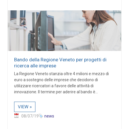
Bando della Regione Veneto per progetti di
ricerca alle imprese
La Regione Veneto stanzia oltre 4 milioni e mezzo di
euro a sostegno delle imprese che decidono di
utilizzare ricercatori a favore delle attività di
innovazione. Il termine per aderire al bando è...
VIEW »
08/07/19
news