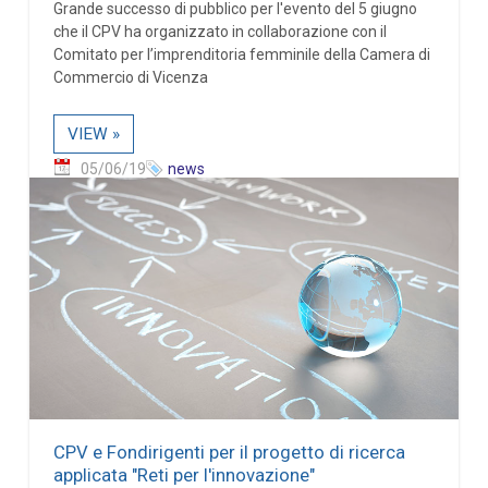
Grande successo di pubblico per l'evento del 5 giugno
che il CPV ha organizzato in collaborazione con il
Comitato per l’imprenditoria femminile della Camera di
Commercio di Vicenza
VIEW »
05/06/19
news
CPV e Fondirigenti per il progetto di ricerca
applicata "Reti per l'innovazione"