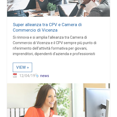
Super alleanza tra CPV e Camera di
Commercio di Vicenza
Si rinnova e si amplia l’alleanza tra Camera di
Commercio di Vicenza e il CPV sempre più punto di
riferimento dell’attività formativa per giovani,
imprenditori, dipendenti d’azienda e professionisti
VIEW »
12/04/19
news